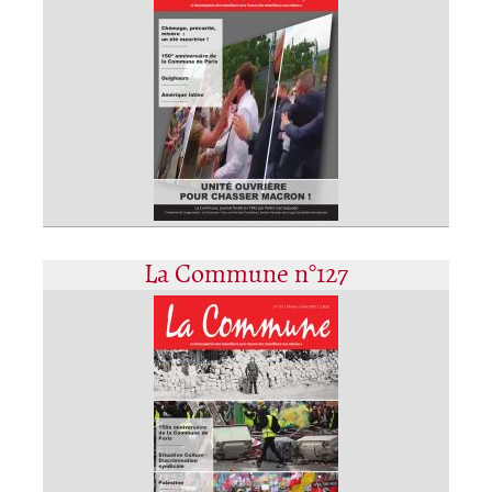
La Commune n°127