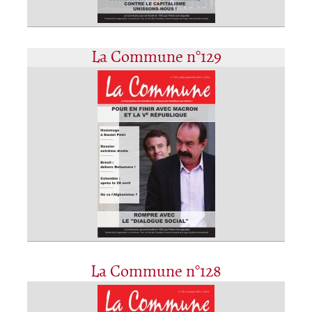
La Commune n°129
La Commune n°128