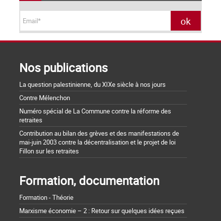
Nos publications
La question palestinienne, du XIXe siècle à nos jours
Contre Mélenchon
Numéro spécial de La Commune contre la réforme des
retraites
Contribution au bilan des grèves et des manifestations de
mai-juin 2003 contre la décentralisation et le projet de loi
Fillon sur les retraites
Formation, documentation
Formation - Théorie
Marxisme économie – 2 : Retour sur quelques idées reçues