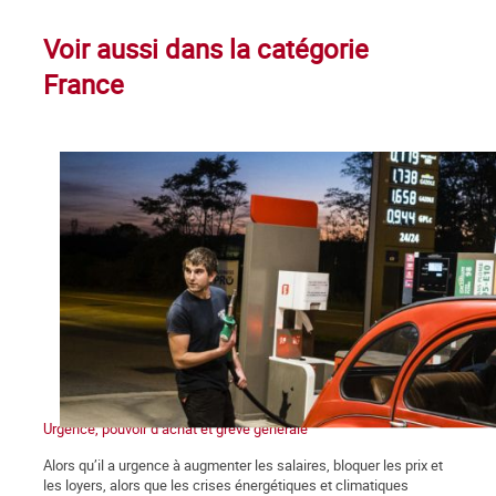
Voir aussi dans la catégorie
France
Urgence, pouvoir d’achat et grève générale
Alors qu’il a urgence à augmenter les salaires, bloquer les prix et
les loyers, alors que les crises énergétiques et climatiques