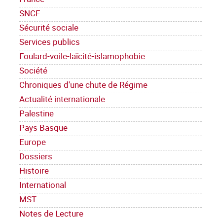
SNCF
Sécurité sociale
Services publics
Foulard-voile-laïcité-islamophobie
Société
Chroniques d'une chute de Régime
Actualité internationale
Palestine
Pays Basque
Europe
Dossiers
Histoire
International
MST
Notes de Lecture