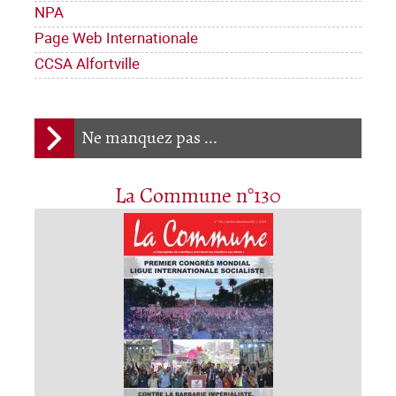
NPA
Page Web Internationale
CCSA Alfortville
Ne manquez pas ...
La Commune n°130