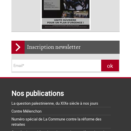
Inscription newsletter
Nos publications
La question palestinienne, du XIXe siècle à nos jours
Contre Mélenchon
Numéro spécial de La Commune contre la réforme des
retraites