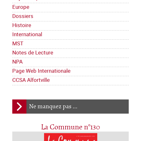
Europe
Dossiers
Histoire
International
MST
Notes de Lecture
NPA
Page Web Internationale
CCSA Alfortville
Ne manquez pas ...
La Commune n°130