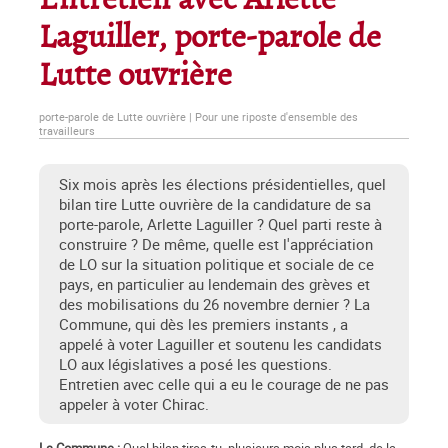
Entretien avec Arlette
Laguiller, porte-parole de
Lutte ouvrière
porte-parole de Lutte ouvrière | Pour une riposte d'ensemble des
travailleurs
Six mois après les élections présidentielles, quel
bilan tire Lutte ouvrière de la candidature de sa
porte-parole, Arlette Laguiller ? Quel parti reste à
construire ? De même, quelle est l'appréciation
de LO sur la situation politique et sociale de ce
pays, en particulier au lendemain des grèves et
des mobilisations du 26 novembre dernier ? La
Commune, qui dès les premiers instants , a
appelé à voter Laguiller et soutenu les candidats
LO aux législatives a posé les questions.
Entretien avec celle qui a eu le courage de ne pas
appeler à voter Chirac.