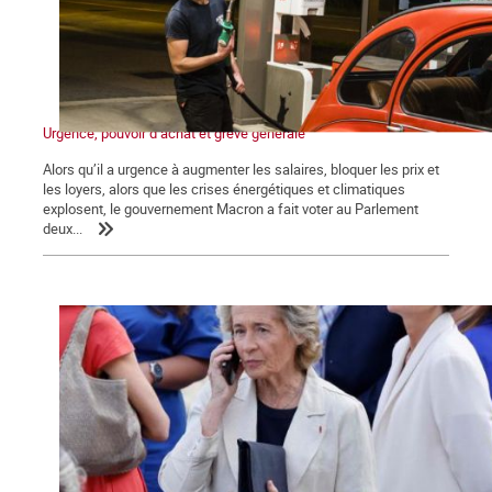
Urgence, pouvoir d’achat et grève générale
Alors qu’il a urgence à augmenter les salaires, bloquer les prix et
les loyers, alors que les crises énergétiques et climatiques
explosent, le gouvernement Macron a fait voter au Parlement
deux...