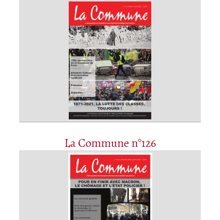
La Commune n°126