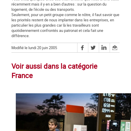
récemment mais il y en a bien d'autres : sur la question du
logement, de l'école ou des transports.
Seulement, pour un petit groupe comme le nôtre, il faut savoir que
les priorités restent de nous implanter dans les entreprises, en
particulier les plus grandes car là les travailleurs sont
quotidiennement confrontés au patronat et cela fait une
différence.
Modifié le lundi 20 juin 2005
Voir aussi dans la catégorie
France