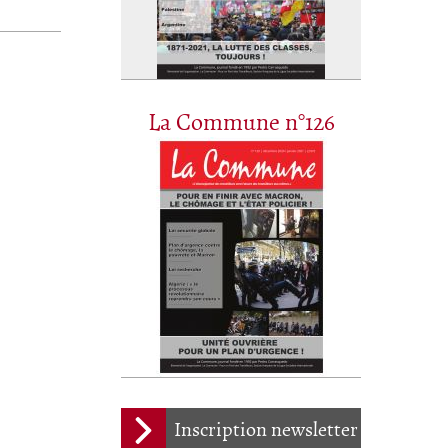
La Commune n°126
Inscription newsletter