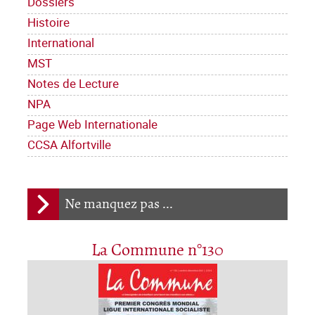
Dossiers
Histoire
International
MST
Notes de Lecture
NPA
Page Web Internationale
CCSA Alfortville
Ne manquez pas ...
La Commune n°130