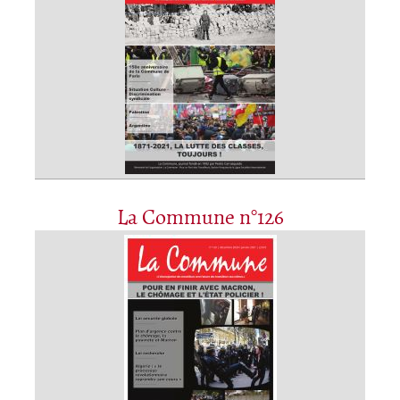
La Commune n°126