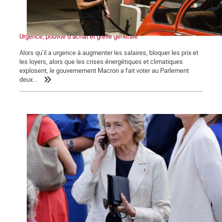
Urgence, pouvoir d’achat et grève générale
Alors qu’il a urgence à augmenter les salaires, bloquer les prix et
les loyers, alors que les crises énergétiques et climatiques
explosent, le gouvernement Macron a fait voter au Parlement
deux...