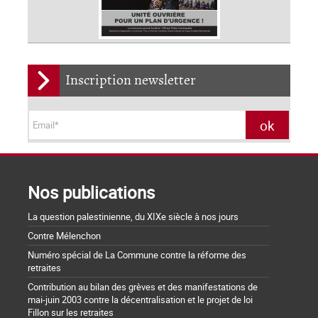
Inscription newsletter
Nos publications
La question palestinienne, du XIXe siècle à nos jours
Contre Mélenchon
Numéro spécial de La Commune contre la réforme des
retraites
Contribution au bilan des grèves et des manifestations de
mai-juin 2003 contre la décentralisation et le projet de loi
Fillon sur les retraites