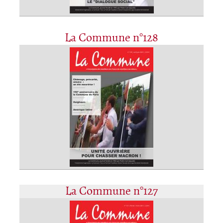
La Commune n°128
La Commune n°127