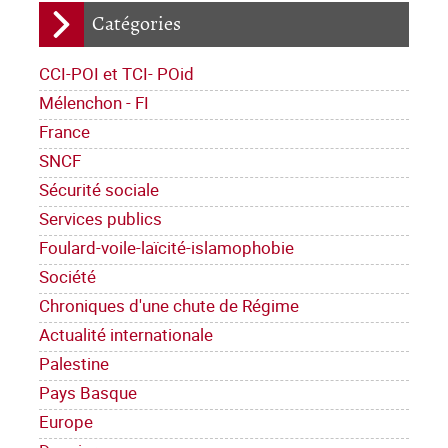
Catégories
CCI-POI et TCI- POid
Mélenchon - FI
France
SNCF
Sécurité sociale
Services publics
Foulard-voile-laïcité-islamophobie
Société
Chroniques d'une chute de Régime
Actualité internationale
Palestine
Pays Basque
Europe