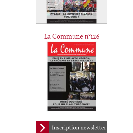
La Commune n°126
Inscription newsletter