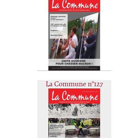
La Commune n°127