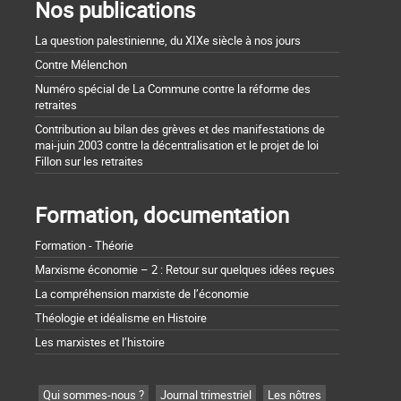
Nos publications
La question palestinienne, du XIXe siècle à nos jours
Contre Mélenchon
Numéro spécial de La Commune contre la réforme des
retraites
Contribution au bilan des grèves et des manifestations de
mai-juin 2003 contre la décentralisation et le projet de loi
Fillon sur les retraites
Formation, documentation
Formation - Théorie
Marxisme économie – 2 : Retour sur quelques idées reçues
La compréhension marxiste de l’économie
Théologie et idéalisme en Histoire
Les marxistes et l’histoire
Qui sommes-nous ?
Journal trimestriel
Les nôtres