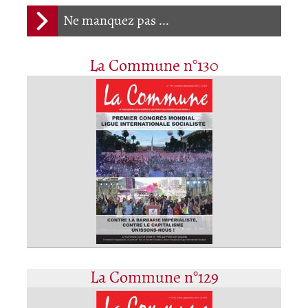
Ne manquez pas ...
La Commune n°130
La Commune n°129