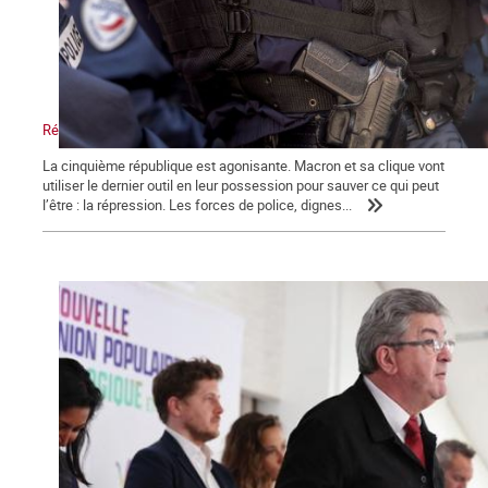
Répression, maître-mot de la macronie.
La cinquième république est agonisante. Macron et sa clique vont
utiliser le dernier outil en leur possession pour sauver ce qui peut
l’être : la répression. Les forces de police, dignes...