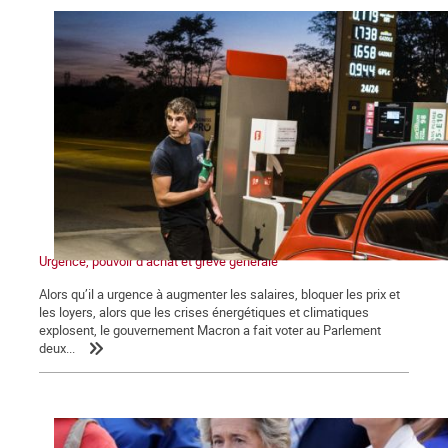
Urgence, pouvoir d’achat et grève générale
Alors qu’il a urgence à augmenter les salaires, bloquer les prix et
les loyers, alors que les crises énergétiques et climatiques
explosent, le gouvernement Macron a fait voter au Parlement
deux...