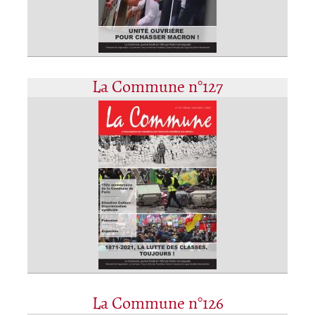
La Commune n°127
La Commune n°126