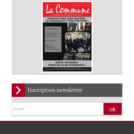
Inscription newsletter