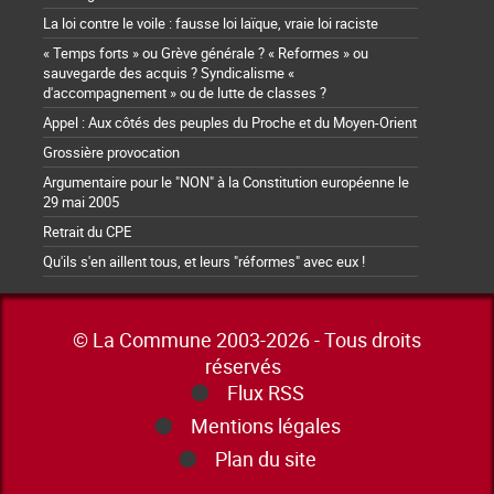
La loi contre le voile : fausse loi laïque, vraie loi raciste
« Temps forts » ou Grève générale ? « Reformes » ou
sauvegarde des acquis ? Syndicalisme «
d'accompagnement » ou de lutte de classes ?
Appel : Aux côtés des peuples du Proche et du Moyen-Orient
Grossière provocation
Argumentaire pour le "NON" à la Constitution européenne le
29 mai 2005
Retrait du CPE
Qu'ils s'en aillent tous, et leurs "réformes" avec eux !
© La Commune 2003-2026 - Tous droits
réservés
Flux RSS
Mentions légales
Plan du site