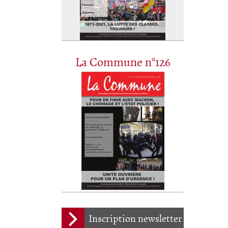
La Commune n°126
Inscription newsletter