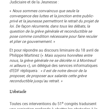
Judiciaire et de la Jeunesse :
«
Nous sommes convaincus que seule la
convergence des luttes et la jonction entre public-
privé et la jeunesse permettront le retrait du projet de
loi. De façon récurrente, dans tous les débats, la
question de la grève générale et reconductible se
pose comme condition nécessaire pour faire reculer
et plier ce gouvernement.
»
Et pour répondre au discours liminaire du 18 avril de
Philippe Martinez («
Mais soyons honnêtes entre
nous, la grève générale ne se décrète ni à Montreuil
ni ailleurs
»), un délégué des services informatiques
d'EDF répliquera :
« il est de notre devoir de la
proposer, de proposer aux salariés cette grève
reconductible jusqu'au retrait. »
L’obstacle
e
Toutes ces interventions du 51
congrès traduisent