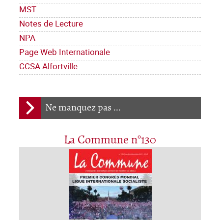
MST
Notes de Lecture
NPA
Page Web Internationale
CCSA Alfortville
Ne manquez pas ...
La Commune n°130