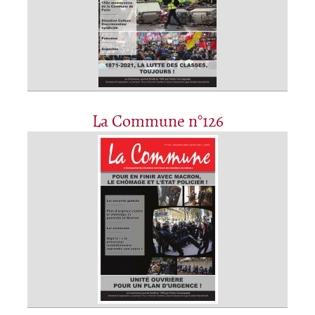
La Commune n°126