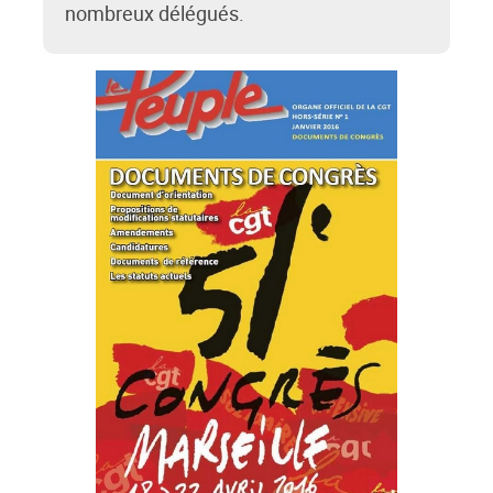
nombreux délégués.