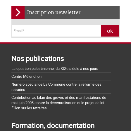
Inscription newsletter
Nos publications
La question palestinienne, du XIXe siècle à nos jours
Contre Mélenchon
Numéro spécial de La Commune contre la réforme des
retraites
Contribution au bilan des grèves et des manifestations de
mai-juin 2003 contre la décentralisation et le projet de loi
Fillon sur les retraites
Formation, documentation