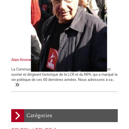
Alain Krivine
La Commune tient à saluer la mémoire d'Alain Krivine, militant
ouvrier et dirigeant historique de la LCR et du NPA, qui a marqué la
vie politique de ces 60 dernières années. Nous adressons à sa...
Catégories