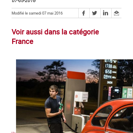
07-05-2016
Modifié le samedi 07 mai 2016
Voir aussi dans la catégorie
France