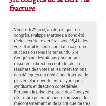
51e congrès de la CGT : la
fracture
Vendredi 22 avril, au dernier jour du
congrès, Philippe Martinez a donc été
réélu secrétaire général avec 95,4% des
voix. Il était le seul candidat à sa propre
succession ! Mais la teneur du 51e
Congrès ne devrait pas pour autant
rassurer la direction confédérale. Les
résultats des votes et les interventions
des délégués ont révélé une fracture de
plus en plus ouverte entre syndiqués,
syndicats et direction confédérale.
Refusant la prise de parole des Goodyear,
elle n'aura pu empêcher l'expression du
mécontentement et de la critique de très