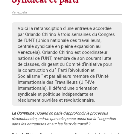
Syndicat et parti
Venezuela
Voici la retransciption d'une entrevue accordée
par Orlando Chirino à trois semaines du Congrès
de l'UNT (Union nationale des travailleurs,
centrale syndicale en pleine expansion au
Venezuela). Orlando Chirino est coordinateur
national de l'UNT, membre de son courant lutte
de classes, dirigeant du Comité d'initiative pour
la construction du " Parti Révolution et
Socialisme " et par ailleurs membre de l'Unité
Internationale des Travailleurs (UIT-IVe
Internationale). Il défend une orientation
syndicale et politique indépendante et
résolument ouvrière et révolutionnaire.
La Commune :
Quand on parle d'approfondir le processus
révolutionnaire, est-ce que cela passe aussi par la " cogestion
dans les entreprises et sur les lieux de travail ?