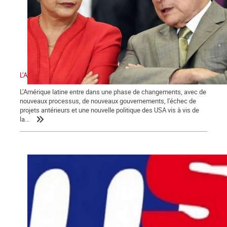
L’Amérique latine et les défis de la gauche
L’Amérique latine entre dans une phase de changements, avec de
nouveaux processus, de nouveaux gouvernements, l'échec de
projets antérieurs et une nouvelle politique des USA vis à vis de
la...