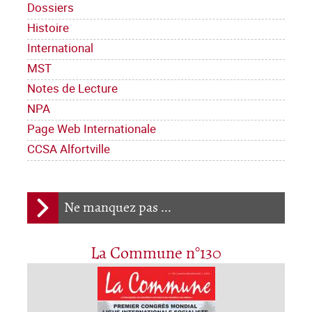
Dossiers
Histoire
International
MST
Notes de Lecture
NPA
Page Web Internationale
CCSA Alfortville
Ne manquez pas ...
La Commune n°130