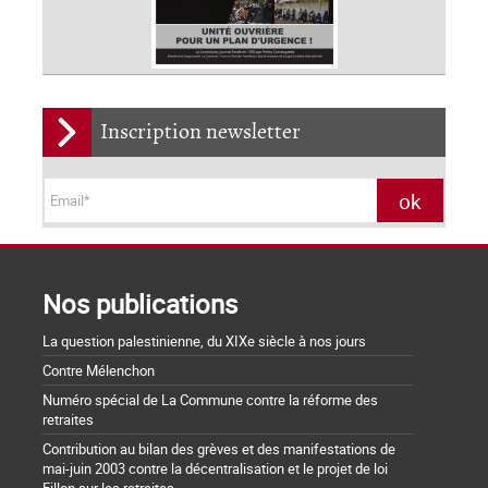
Inscription newsletter
Nos publications
La question palestinienne, du XIXe siècle à nos jours
Contre Mélenchon
Numéro spécial de La Commune contre la réforme des
retraites
Contribution au bilan des grèves et des manifestations de
mai-juin 2003 contre la décentralisation et le projet de loi