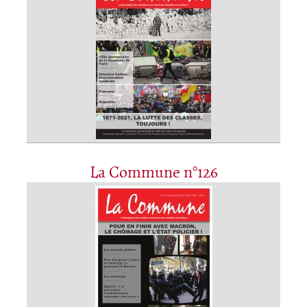
La Commune n°126