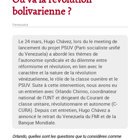
Où va la révolution
bolivarienne ?
Venezuela
Le 24 mars, Hugo Chávez, lors du le meeting de
lancement du projet PSUV (Parti socialiste unifié
du Venezuela) a abordé les thèmes de
l'autonomie syndicale et du dilemme entre
réformisme et révolution, en lien avec le
caractère et la nature de la révolution
vénézuelienne, le rôle de la classe ouvrière et le
PSUV. Suite à cette intervention, nous avons eu
un entretien avec Orlando Chirino, coordinateur
national de l'UNT et dirigeant du Courant de
classe unitaire, révolutionnaire et autonome (C-
CURA). Depuis cet entretien, Hugo Chávez a
annoncé le retrait du Venezuela du FMI et de la
Banque Mondiale.
Orlando, quelles sont les questions que tu considères comme