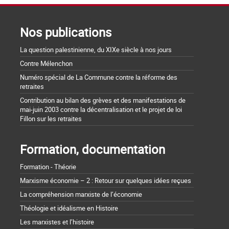
Nos publications
La question palestinienne, du XIXe siècle à nos jours
Contre Mélenchon
Numéro spécial de La Commune contre la réforme des
retraites
Contribution au bilan des grèves et des manifestations de
mai-juin 2003 contre la décentralisation et le projet de loi
Fillon sur les retraites
Formation, documentation
Formation - Théorie
Marxisme économie – 2 : Retour sur quelques idées reçues
La compréhension marxiste de l’économie
Théologie et idéalisme en Histoire
Les marxistes et l’histoire