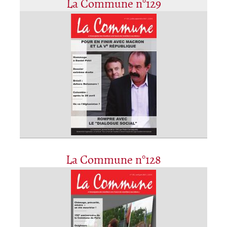
La Commune n°129
La Commune n°128