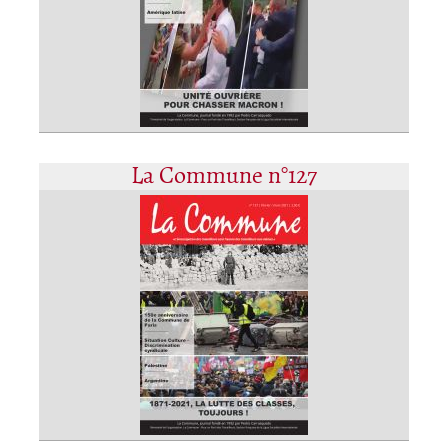
La Commune n°127