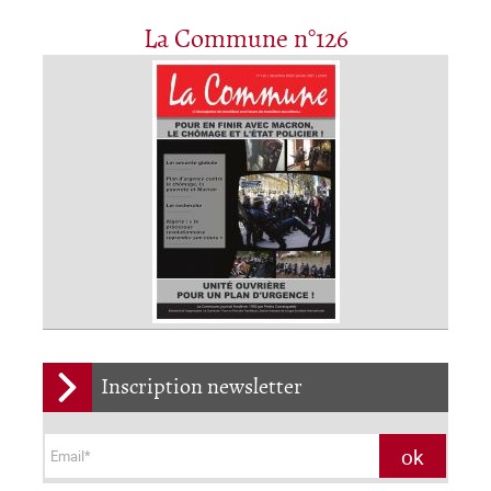
La Commune n°126
Inscription newsletter