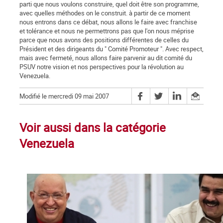
parti que nous voulons construire, quel doit être son programme,
avec quelles méthodes on le construit. à partir de ce moment
nous entrons dans ce débat, nous allons le faire avec franchise
et tolérance et nous ne permettrons pas que l'on nous méprise
parce que nous avons des positions différentes de celles du
Président et des dirigeants du " Comité Promoteur ". Avec respect,
mais avec fermeté, nous allons faire parvenir au dit comité du
PSUV notre vision et nos perspectives pour la révolution au
Venezuela.
Modifié le mercredi 09 mai 2007
Voir aussi dans la catégorie
Venezuela