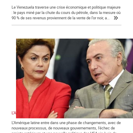
Le Venezuela traverse une crise économique et politique majeure
: le pays miné par la chute du cours du pétrole, dans la mesure où
90 % de ses revenus proviennent de la vente de l’or noir, a...
L’Amérique latine et les défis de la gauche
L’Amérique latine entre dans une phase de changements, avec de
nouveaux processus, de nouveaux gouvernements, l'échec de