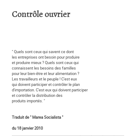
Contrôle ouvrier
" Quels sont ceux qui savent ce dont
les entreprises ont besoin pour produire
et produire mieux ? Quels sont ceux qui
connaissent les besoins des familles
pour leur bien-être et leur alimentation ?
Les travailleurs et le peuple ! C'est eux
qui doivent participer et contrôler le plan
d'importation. C'est eux qui doivent participer
et contrôler la distribution des
produits importés. "
Traduit de " Marea Socialista "
du 18 janvier 2010