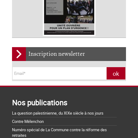
Inscription newsletter
Nos publications
La question palestinienne, du XIXe siècle à nos jours
Contre Mélenchon
Numéro spécial de La Commune contre la réforme des
retraites