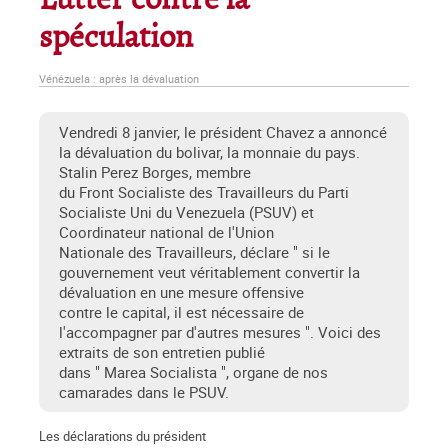
Lutter contre la
spéculation
Vénézuela : après la dévaluation
Vendredi 8 janvier, le président Chavez a annoncé
la dévaluation du bolivar, la monnaie du pays.
Stalin Perez Borges, membre
du Front Socialiste des Travailleurs du Parti
Socialiste Uni du Venezuela (PSUV) et
Coordinateur national de l'Union
Nationale des Travailleurs, déclare " si le
gouvernement veut véritablement convertir la
dévaluation en une mesure offensive
contre le capital, il est nécessaire de
l'accompagner par d'autres mesures ". Voici des
extraits de son entretien publié
dans " Marea Socialista ", organe de nos
camarades dans le PSUV.
Les déclarations du président