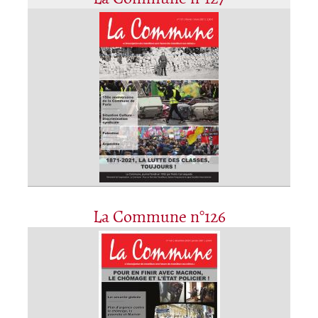
La Commune n°126