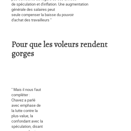
de spéculation et d'inflation. Une augmentation
générale des salaires peut
seule compenser la baisse du pouvoir
d'achat des travailleurs "
Pour que les voleurs rendent
gorges
" Mais il nous faut
compléter :
Chavez a parlé
avec emphase de
la lutte contre la
plus-value, la
confondant avec la
spéculation, disant