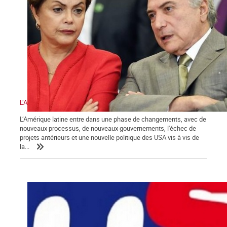
L’Amérique latine et les défis de la gauche
L’Amérique latine entre dans une phase de changements, avec de
nouveaux processus, de nouveaux gouvernements, l'échec de
projets antérieurs et une nouvelle politique des USA vis à vis de
la...