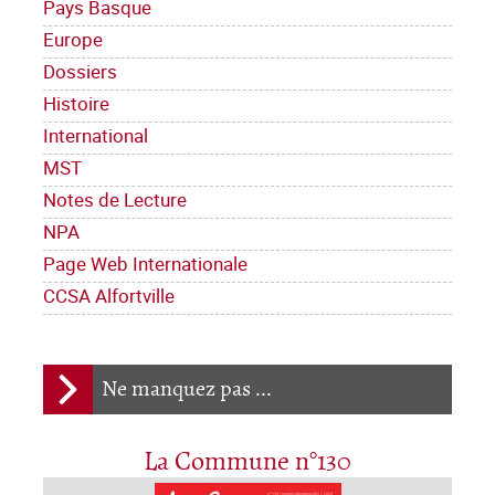
Pays Basque
Europe
Dossiers
Histoire
International
MST
Notes de Lecture
NPA
Page Web Internationale
CCSA Alfortville
Ne manquez pas ...
La Commune n°130