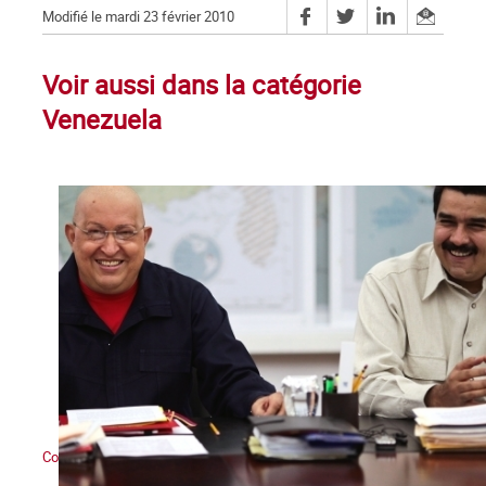
Modifié le mardi 23 février 2010
Voir aussi dans la catégorie
Venezuela
Contre l’interventionnisme et les menaces militaires impérialistes