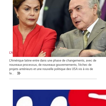
L’Amérique latine et les défis de la gauche
L’Amérique latine entre dans une phase de changements, avec de
nouveaux processus, de nouveaux gouvernements, l'échec de
projets antérieurs et une nouvelle politique des USA vis à vis de
la...