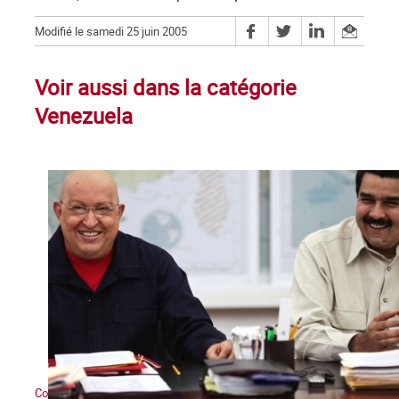
Modifié le samedi 25 juin 2005
Voir aussi dans la catégorie
Venezuela
Contre l’interventionnisme et les menaces militaires impérialistes