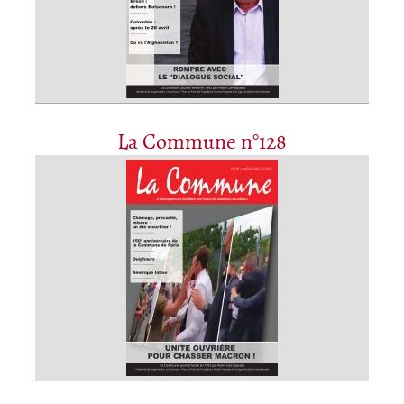
La Commune n°128