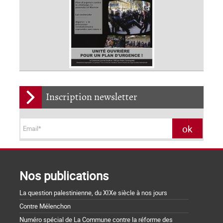
Inscription newsletter
Nos publications
La question palestinienne, du XIXe siècle à nos jours
Contre Mélenchon
Numéro spécial de La Commune contre la réforme des