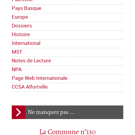
Pays Basque
Europe
Dossiers
Histoire
International
MST
Notes de Lecture
NPA
Page Web Internationale
CCSA Alfortville
Ne manquez pas ...
La Commune n°130