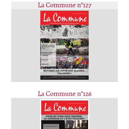
La Commune n°127
La Commune n°126