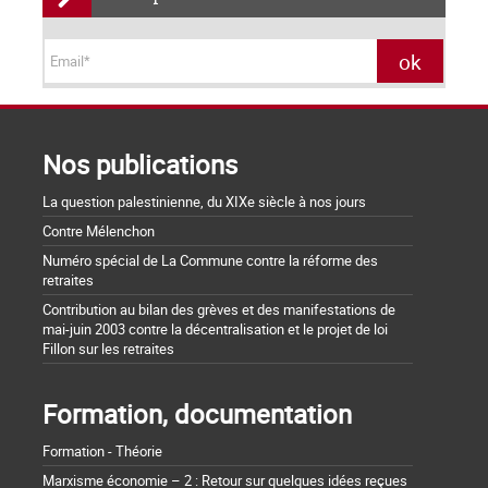
Nos publications
La question palestinienne, du XIXe siècle à nos jours
Contre Mélenchon
Numéro spécial de La Commune contre la réforme des
retraites
Contribution au bilan des grèves et des manifestations de
mai-juin 2003 contre la décentralisation et le projet de loi
Fillon sur les retraites
Formation, documentation
Formation - Théorie
Marxisme économie – 2 : Retour sur quelques idées reçues