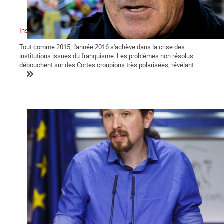
Institutions en crise et nationalités
Tout comme 2015, l'année 2016 s'achève dans la crise des
institutions issues du franquisme. Les problèmes non résolus
débouchent sur des Cortes croupions très polarisées, révélant...