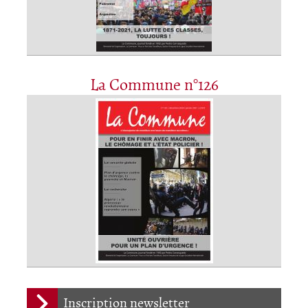
La Commune n°126
Inscription newsletter