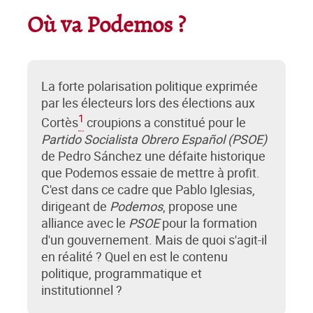
Où va Podemos ?
La forte polarisation politique exprimée
par les électeurs lors des élections aux
1
Cortès
croupions a constitué pour le
Partido Socialista Obrero Español (PSOE)
de Pedro Sánchez une défaite historique
que Podemos essaie de mettre à profit.
C'est dans ce cadre que Pablo Iglesias,
dirigeant de
Podemos
, propose une
alliance avec le
PSOE
pour la formation
d'un gouvernement. Mais de quoi s'agit-il
en réalité ? Quel en est le contenu
politique, programmatique et
institutionnel ?