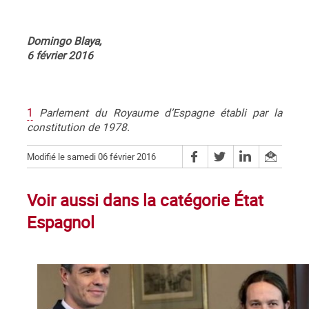
Domingo Blaya,
6 février 2016
1
Parlement du Royaume d’Espagne établi par la
constitution de 1978.
Modifié le samedi 06 février 2016
Voir aussi dans la catégorie État
Espagnol