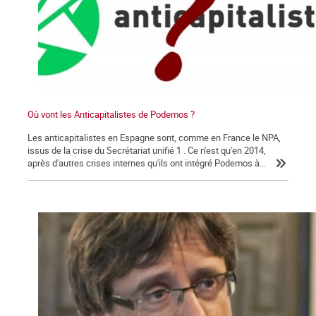
Où vont les Anticapitalistes de Podemos ?
Les anticapitalistes en Espagne sont, comme en France le NPA,
issus de la crise du Secrétariat unifié 1 . Ce n'est qu'en 2014,
après d'autres crises internes qu'ils ont intégré Podemos à...