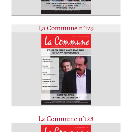
La Commune n°129
La Commune n°128