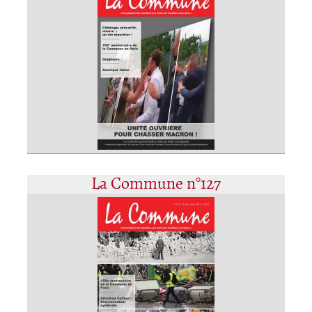
La Commune n°127