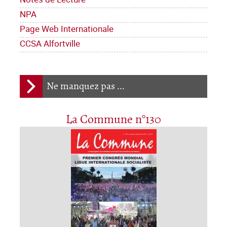
NPA
Page Web Internationale
CCSA Alfortville
Ne manquez pas ...
La Commune n°130