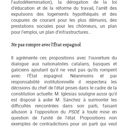
l'autodétermination), la dérogation de la loi
d'éducation et de la réforme du travail, l'arrêt des
expulsions des logements hypothéqués et des
coupures de courant pour les plus démunis, des
prestations sociales pour les chômeurs, un plan
pour l'emploi, un plan d'infrastructures...
Ne pas rompre avec l'État espagnol
Il agrémente ces propositions avec l'ouverture du
dialogue aux nationalistes catalans, basques et
galiciens ajoutant qu'il ne veut pas qu'ils rompent
avec l'État espagnol. Néanmoins et par
responsabilité institutionnelle il respectera les
décisions du chef de l'état prises dans le cadre de la
constitution actuelle. M. Iglesias souligne aussi qu'il
est disposé à aider M. Sánchez à surmonter les
difficultés rencontrées dans son parti, faisant
allusion à l'opposition du
PSOE
à toute mise en
question de l'unité de l'état. Propositions non
exemptes de contradictions pour un parti qui veut