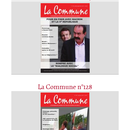
La Commune n°128