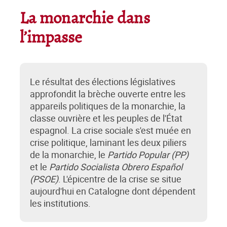
La monarchie dans
l’impasse
Le résultat des élections législatives
approfondit la brèche ouverte entre les
appareils politiques de la monarchie, la
classe ouvrière et les peuples de l'État
espagnol. La crise sociale s'est muée en
crise politique, laminant les deux piliers
de la monarchie, le
Partido Popular (PP)
et le
Partido Socialista Obrero Español
(PSOE)
. L'épicentre de la crise se situe
aujourd'hui en Catalogne dont dépendent
les institutions.