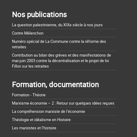
Nos publications
La question palestinienne, du XIXe siècle à nos jours
Contre Mélenchon
Numéro spécial de La Commune contre la réforme des
retraites
Contribution au bilan des grèves et des manifestations de
mai-juin 2003 contre la décentralisation et le projet de loi
Fillon sur les retraites
Formation, documentation
Formation - Théorie
Marxisme économie – 2 : Retour sur quelques idées reçues
La compréhension marxiste de l’économie
Théologie et idéalisme en Histoire
Les marxistes et l’histoire