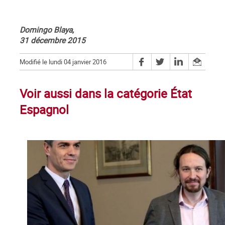
Domingo Blaya,
31 décembre 2015
Modifié le lundi 04 janvier 2016
Voir aussi dans la catégorie État
Espagnol