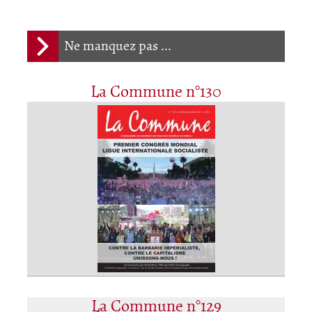
Ne manquez pas ...
La Commune n°130
La Commune n°129