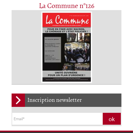
La Commune n°126
Inscription newsletter