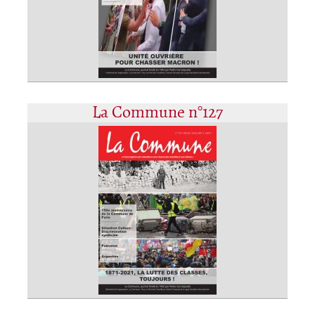
La Commune n°127