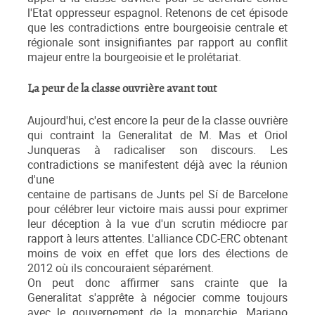
l'Etat oppresseur espagnol. Retenons de cet épisode
que les contradictions entre bourgeoisie centrale et
régionale sont insignifiantes par rapport au conflit
majeur entre la bourgeoisie et le prolétariat.
La peur de la classe ouvrière avant tout
Aujourd'hui, c'est encore la peur de la classe ouvrière
qui contraint la Generalitat de M. Mas et Oriol
Junqueras à radicaliser son discours. Les
contradictions se manifestent déjà avec la réunion
d'une
centaine de partisans de Junts pel Sí de Barcelone
pour célébrer leur victoire mais aussi pour exprimer
leur déception à la vue d'un scrutin médiocre par
rapport à leurs attentes. L'alliance CDC-ERC obtenant
moins de voix en effet que lors des élections de
2012 où ils concouraient séparément.
On peut donc affirmer sans crainte que la
Generalitat s'apprête à négocier comme toujours
avec le gouvernement de la monarchie. Mariano