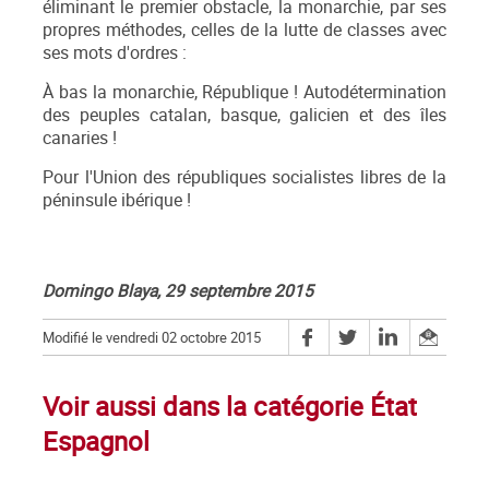
éliminant le premier obstacle, la monarchie, par ses
propres méthodes, celles de la lutte de classes avec
ses mots d'ordres :
À bas la monarchie, République ! Autodétermination
des peuples catalan, basque, galicien et des îles
canaries !
Pour l'Union des républiques socialistes libres de la
péninsule ibérique !
Domingo Blaya, 29 septembre 2015
Modifié le vendredi 02 octobre 2015
Voir aussi dans la catégorie État
Espagnol