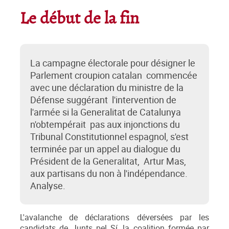
Le début de la fin
La campagne électorale pour désigner le
Parlement croupion catalan commencée
avec une déclaration du ministre de la
Défense suggérant l'intervention de
l'armée si la Generalitat de Catalunya
n'obtempérait pas aux injonctions du
Tribunal Constitutionnel espagnol, s'est
terminée par un appel au dialogue du
Président de la Generalitat, Artur Mas,
aux partisans du non à l'indépendance.
Analyse.
L'avalanche de déclarations déversées par les
candidats de Junts pel Sí, la coalition formée par