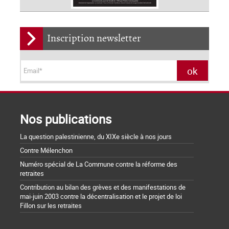
Inscription newsletter
Nos publications
La question palestinienne, du XIXe siècle à nos jours
Contre Mélenchon
Numéro spécial de La Commune contre la réforme des
retraites
Contribution au bilan des grèves et des manifestations de
mai-juin 2003 contre la décentralisation et le projet de loi
Fillon sur les retraites