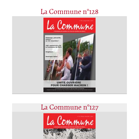
La Commune n°128
La Commune n°127