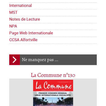
International
MST
Notes de Lecture
NPA
Page Web Internationale
CCSA Alfortville
Ne manquez pas ...
La Commune n°130