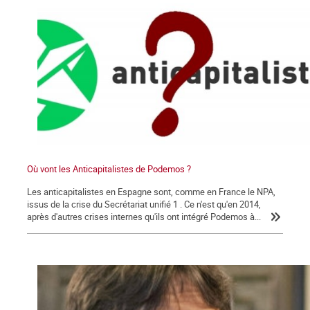
Où vont les Anticapitalistes de Podemos ?
Les anticapitalistes en Espagne sont, comme en France le NPA,
issus de la crise du Secrétariat unifié 1 . Ce n'est qu'en 2014,
après d'autres crises internes qu'ils ont intégré Podemos à...