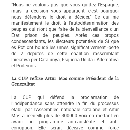
"Nous ne voulons pas que vous quittez l'Espagne,
mais la décision vous appartient, c'est pourquoi
nous défendons le droit à décider." Ce qui nie
manifestement le droit à l'autodétermination des
peuples qui n'ont que faire de la bienveillance d'un
Etat prison de peuples. Après ces propos
condescendants, les électeurs potentiels de Sí que
es Pot ont boudé les urnes significativement -perte
de 2 députés de cette coalition rassemblant
Iniciativa per Catalunya, Esquerra Unida i Alternativa
et Podemos
La CUP refuse Artur Mas comme Président de la
Generalitat
La CUP qui défend la proclamation de
l'indépendance sans attendre la fin du processus
établi par l'Assemblée nationale catalane et Artur
Mas a recueilli plus de 300000 voix en mettant en
avant un programme anti-austérité et anti-
corruption. Elle serait décisive comme force