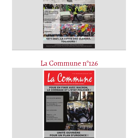
La Commune n°126