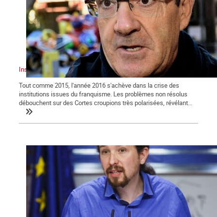
Institutions en crise et nationalités
Tout comme 2015, l'année 2016 s'achève dans la crise des
institutions issues du franquisme. Les problèmes non résolus
débouchent sur des Cortes croupions très polarisées, révélant...