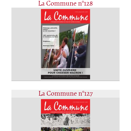
La Commune n°128
La Commune n°127