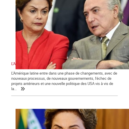
L’Amérique latine et les défis de la gauche
L’Amérique latine entre dans une phase de changements, avec de
nouveaux processus, de nouveaux gouvernements, l'échec de
projets antérieurs et une nouvelle politique des USA vis à vis de
la...