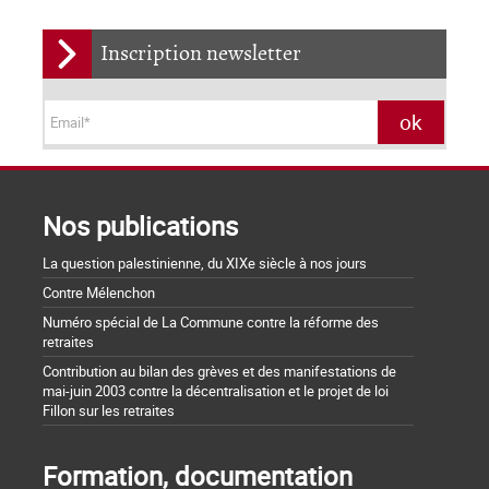
Inscription newsletter
Nos publications
La question palestinienne, du XIXe siècle à nos jours
Contre Mélenchon
Numéro spécial de La Commune contre la réforme des
retraites
Contribution au bilan des grèves et des manifestations de
mai-juin 2003 contre la décentralisation et le projet de loi
Fillon sur les retraites
Formation, documentation