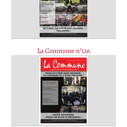
La Commune n°126