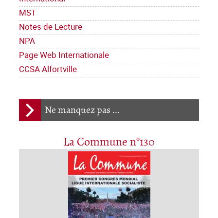
MST
Notes de Lecture
NPA
Page Web Internationale
CCSA Alfortville
Ne manquez pas ...
La Commune n°130