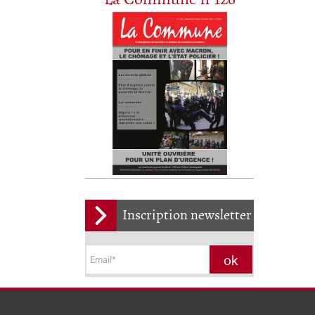
Inscription newsletter