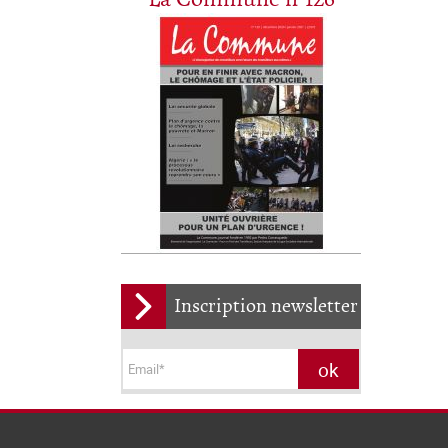
Inscription newsletter