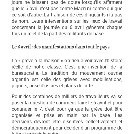
jours ne laissent pas de doute lorsqu’ils affirment
que le 6 avril n'est pas contre Macri ni contre qui que
ce soit d’autre. La trahison de ces dirigeants n'a pas
de nom. Leurs interventions sur les lieux de travail
concernant la journée du 6 avril génèrent chaque
fois un rejet de la part des militants de base.
Le 6 avril : des manifestations dans tout le pays
La « grève à la maison » n’a rien à voir avec l'histoire
réelle de notre classe. C'est une invention de la
bureaucratie. La tradition du mouvement ouvrier
argentin est celle des grèves avec mobilisations,
piquets, prise d'usines et plans de lutte.
Pour des centaines de milliers de travailleurs va se
poser la question de comment faire le 6 avril et pour
continuer le 7, c’est pour ça que la grève doit être
organisée et prise en main par la base. Les
décisions devront être discutées collectivement et
démocratiquement pour décider d’un programme de