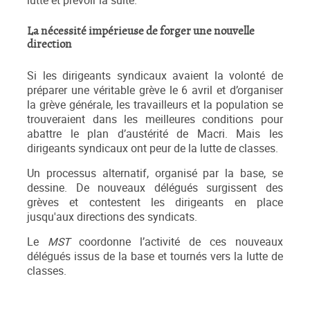
lutte et prévoir la suite.
La nécessité impérieuse de forger une nouvelle
direction
Si les dirigeants syndicaux avaient la volonté de
préparer une véritable grève le 6 avril et d’organiser
la grève générale, les travailleurs et la population se
trouveraient dans les meilleures conditions pour
abattre le plan d’austérité de Macri. Mais les
dirigeants syndicaux ont peur de la lutte de classes.
Un processus alternatif, organisé par la base, se
dessine. De nouveaux délégués surgissent des
grèves et contestent les dirigeants en place
jusqu'aux directions des syndicats.
Le
MST
coordonne l’activité de ces nouveaux
délégués issus de la base et tournés vers la lutte de
classes.