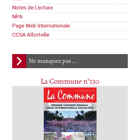
Notes de Lecture
NPA
Page Web Internationale
CCSA Alfortville
Ne manquez pas ...
La Commune n°130