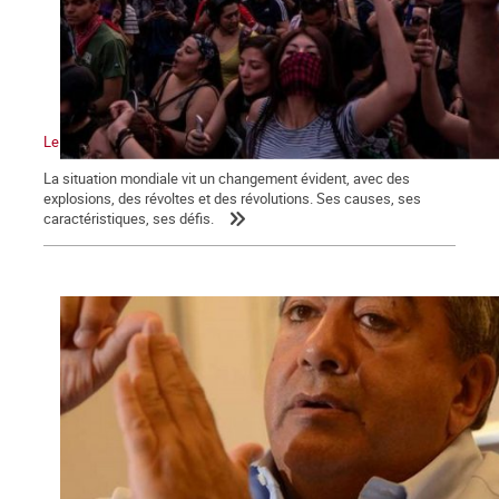
Le vent de la révolution souffle sur le monde
La situation mondiale vit un changement évident, avec des
explosions, des révoltes et des révolutions. Ses causes, ses
caractéristiques, ses défis.