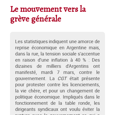
Le mouvement vers la
grève générale
Les statistiques indiquent une amorce de
reprise économique en Argentine mais,
dans la rue, la tension sociale s'accentue
en raison d’une inflation à 40 % : Des
dizaines de milliers d'Argentins ont
manifesté, mardi 7 mars, contre le
gouvernement. La
CGT
était présente
pour protester contre les licenciements,
la vie chère, et pour un changement de
politique économique. Impliqués dans le
fonctionnement de la table ronde, les
dirigeants syndicaux ont voulu éviter la