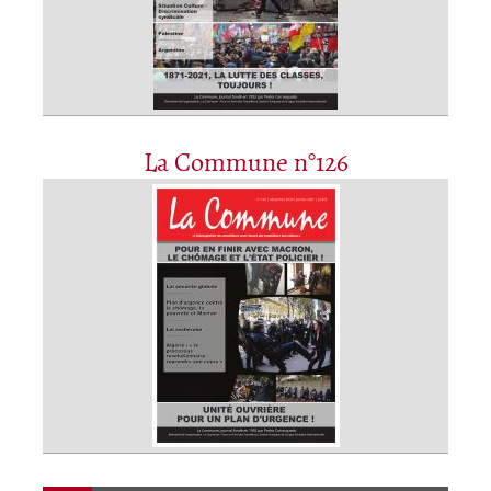
La Commune n°126