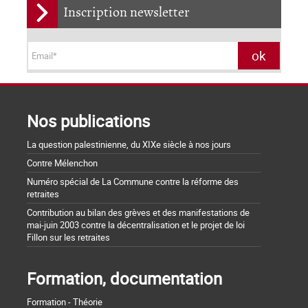
Inscription newsletter
Nos publications
La question palestinienne, du XIXe siècle à nos jours
Contre Mélenchon
Numéro spécial de La Commune contre la réforme des
retraites
Contribution au bilan des grèves et des manifestations de
mai-juin 2003 contre la décentralisation et le projet de loi
Fillon sur les retraites
Formation, documentation
Formation - Théorie