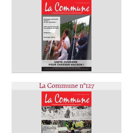
La Commune n°127