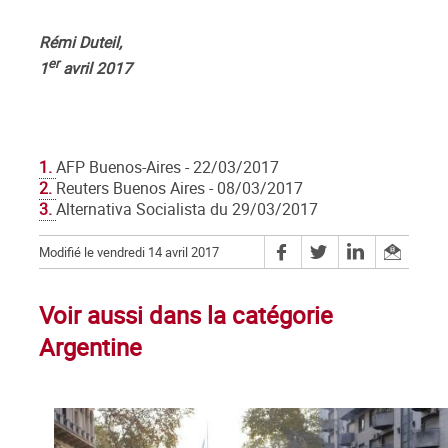
Rémi Duteil,
er
1
avril 2017
1.
AFP Buenos-Aires - 22/03/2017
2.
Reuters Buenos Aires - 08/03/2017
3.
Alternativa Socialista du 29/03/2017
Modifié le vendredi 14 avril 2017
Voir aussi dans la catégorie
Argentine