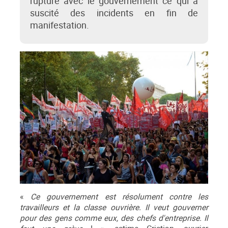
rupture avec le gouvernement ce qui a
suscité des incidents en fin de
manifestation.
«
Ce gouvernement est résolument contre les
travailleurs et la classe ouvrière. Il veut gouverner
pour des gens comme eux, des chefs d'entreprise. Il