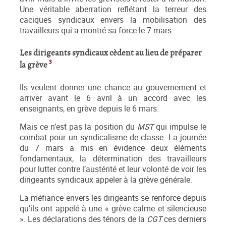
Une véritable aberration reflétant la terreur des
caciques syndicaux envers la mobilisation des
travailleurs qui a montré sa force le 7 mars.
Les dirigeants syndicaux cèdent au lieu de préparer
3
la grève
Ils veulent donner une chance au gouvernement et
arriver avant le 6 avril à un accord avec les
enseignants, en grève depuis le 6 mars.
Mais ce n’est pas la position du
MST
qui impulse le
combat pour un syndicalisme de classe. La journée
du 7 mars a mis en évidence deux éléments
fondamentaux, la détermination des travailleurs
pour lutter contre l’austérité et leur volonté de voir les
dirigeants syndicaux appeler à la grève générale.
La méfiance envers les dirigeants se renforce depuis
qu’ils ont appelé à une « grève calme et silencieuse
». Les déclarations des ténors de la
CGT
ces derniers