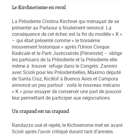
Le Kirchnerisme en recul
La Présidente Cristina Kirchner qui menaçait de se
présenter au Parlasur a finalement renoncé. La
conséquence de cet échec est la fin du modèle « K »
– qui était présenté comme « le troisième
mouvement historique » après l’Union Civique
Radicale et le Parti Justicialiste (Péroniste) – oblige
les partisans de la Présidente et la Présidente elle-
même à trouver refuge dans le Congrès. Zannini
avec Scioli pour les Présidentielles, Maximo député
de Santa Cruz, Kicillof à Buenos Aires et Campora
annoncé un peu partout : voilà le nouveau mécano
« K » pour essayer de conserver une part de pouvoir
leur permettant de participer aux négociations.
Un crapaud est un crapaud
Randazzo usé et rejeté, le Kichnerisme met en avant
Scioli après l’avoir critiqué durant tant d’années.