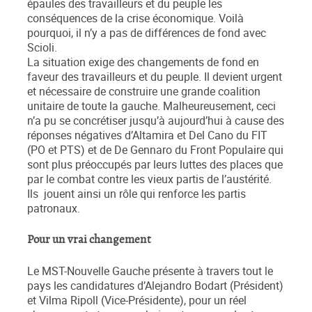
épaules des travailleurs et du peuple les
conséquences de la crise économique. Voilà
pourquoi, il n’y a pas de différences de fond avec
Scioli.
La situation exige des changements de fond en
faveur des travailleurs et du peuple. Il devient urgent
et nécessaire de construire une grande coalition
unitaire de toute la gauche. Malheureusement, ceci
n’a pu se concrétiser jusqu’à aujourd’hui à cause des
réponses négatives d’Altamira et Del Cano du FIT
(PO et PTS) et de De Gennaro du Front Populaire qui
sont plus préoccupés par leurs luttes des places que
par le combat contre les vieux partis de l’austérité.
Ils jouent ainsi un rôle qui renforce les partis
patronaux.
Pour un vrai changement
Le MST-Nouvelle Gauche présente à travers tout le
pays les candidatures d’Alejandro Bodart (Président)
et Vilma Ripoll (Vice-Présidente), pour un réel