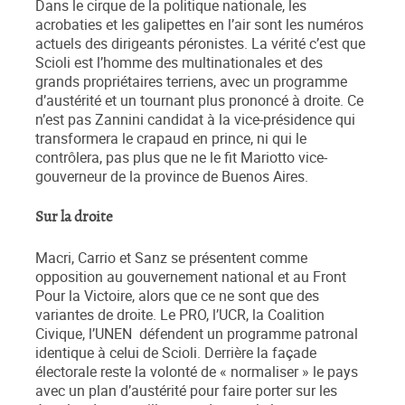
Dans le cirque de la politique nationale, les
acrobaties et les galipettes en l’air sont les numéros
actuels des dirigeants péronistes. La vérité c’est que
Scioli est l’homme des multinationales et des
grands propriétaires terriens, avec un programme
d’austérité et un tournant plus prononcé à droite. Ce
n’est pas Zannini candidat à la vice-présidence qui
transformera le crapaud en prince, ni qui le
contrôlera, pas plus que ne le fit Mariotto vice-
gouverneur de la province de Buenos Aires.
Sur la droite
Macri, Carrio et Sanz se présentent comme
opposition au gouvernement national et au Front
Pour la Victoire, alors que ce ne sont que des
variantes de droite. Le PRO, l’UCR, la Coalition
Civique, l’UNEN défendent un programme patronal
identique à celui de Scioli. Derrière la façade
électorale reste la volonté de « normaliser » le pays
avec un plan d’austérité pour faire porter sur les