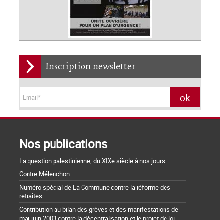
Inscription newsletter
Nos publications
La question palestinienne, du XIXe siècle à nos jours
Contre Mélenchon
Numéro spécial de La Commune contre la réforme des
retraites
Contribution au bilan des grèves et des manifestations de
mai-juin 2003 contre la décentralisation et le projet de loi