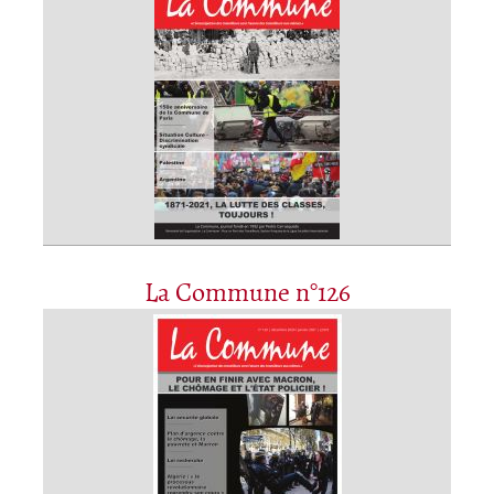
La Commune n°126