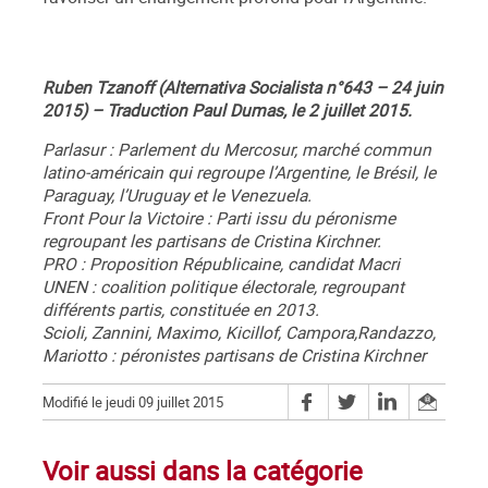
Ruben Tzanoff (Alternativa Socialista n°643 – 24 juin
2015) – Traduction Paul Dumas, le 2 juillet 2015.
Parlasur : Parlement du Mercosur, marché commun
latino-américain qui regroupe l’Argentine, le Brésil, le
Paraguay, l’Uruguay et le Venezuela.
Front Pour la Victoire : Parti issu du péronisme
regroupant les partisans de Cristina Kirchner.
PRO : Proposition Républicaine, candidat Macri
UNEN : coalition politique électorale, regroupant
différents partis, constituée en 2013.
Scioli, Zannini, Maximo, Kicillof, Campora,Randazzo,
Mariotto : péronistes partisans de Cristina Kirchner
Modifié le jeudi 09 juillet 2015
Voir aussi dans la catégorie