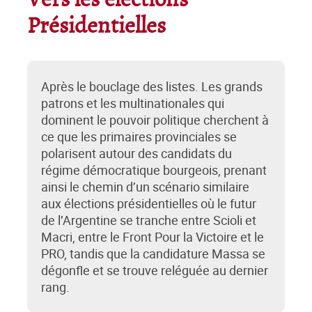
Vers les élections
Présidentielles
Après le bouclage des listes. Les grands
patrons et les multinationales qui
dominent le pouvoir politique cherchent à
ce que les primaires provinciales se
polarisent autour des candidats du
régime démocratique bourgeois, prenant
ainsi le chemin d’un scénario similaire
aux élections présidentielles où le futur
de l’Argentine se tranche entre Scioli et
Macri, entre le Front Pour la Victoire et le
PRO, tandis que la candidature Massa se
dégonfle et se trouve reléguée au dernier
rang.