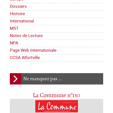
Dossiers
Histoire
International
MST
Notes de Lecture
NPA
Page Web Internationale
CCSA Alfortville
Ne manquez pas ...
La Commune n°130