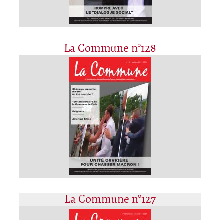
La Commune n°128
La Commune n°127