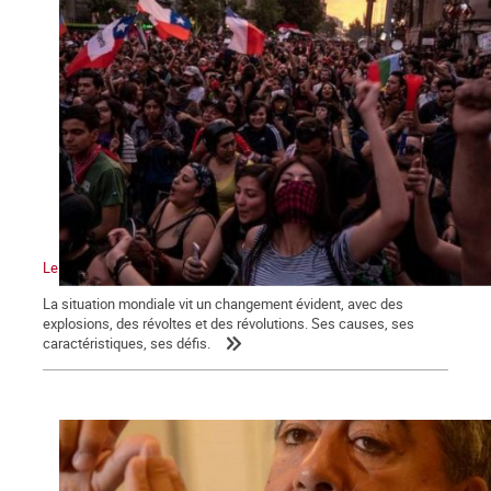
Le vent de la révolution souffle sur le monde
La situation mondiale vit un changement évident, avec des
explosions, des révoltes et des révolutions. Ses causes, ses
caractéristiques, ses défis.