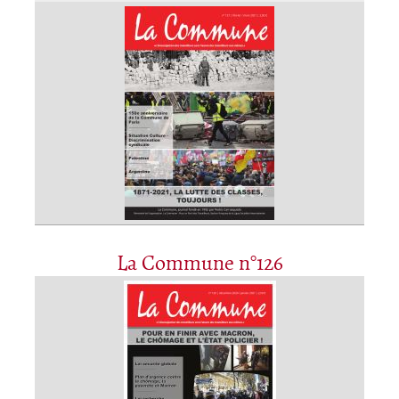
La Commune n°126