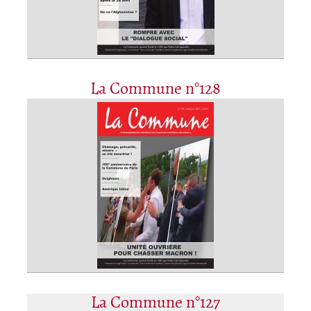
La Commune n°128
La Commune n°127