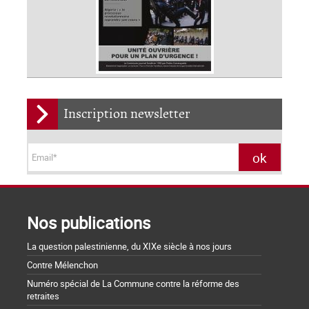
Inscription newsletter
Nos publications
La question palestinienne, du XIXe siècle à nos jours
Contre Mélenchon
Numéro spécial de La Commune contre la réforme des
retraites