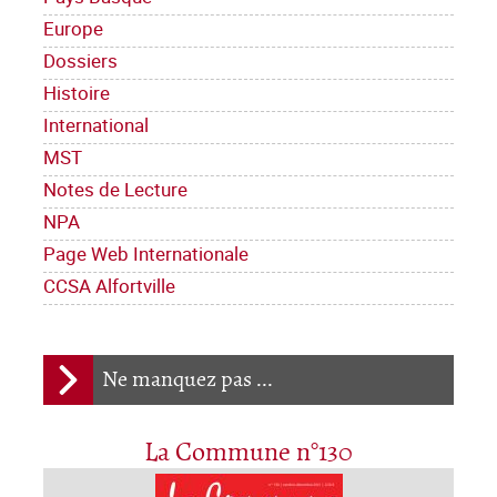
Europe
Dossiers
Histoire
International
MST
Notes de Lecture
NPA
Page Web Internationale
CCSA Alfortville
Ne manquez pas ...
La Commune n°130