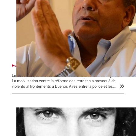
Réforme des retraites en Argentine : le bras de fer
En décembre, la situation était extrêmement tendue en Argentine.
La mobilisation contre la réforme des retraites a provoqué de
violents affrontements à Buenos Aires entre la police et les...