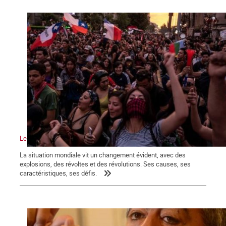
Le vent de la révolution souffle sur le monde
La situation mondiale vit un changement évident, avec des
explosions, des révoltes et des révolutions. Ses causes, ses
caractéristiques, ses défis.