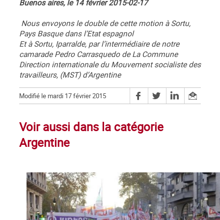
Buenos aires, le 14 février 2015-02-17
Nous envoyons le double de cette motion à Sortu,
Pays Basque dans l’Etat espagnol
Et à Sortu, Iparralde, par l’intermédiaire de notre
camarade Pedro Carrasquedo de La Commune
Direction internationale du Mouvement socialiste des
travailleurs, (MST) d’Argentine
Modifié le mardi 17 février 2015
Voir aussi dans la catégorie
Argentine