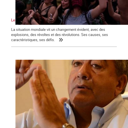
Le vent de la révolution souffle sur le monde
La situation mondiale vit un changement évident, avec des
explosions, des révoltes et des révolutions. Ses causes, ses
caractéristiques, ses défis.