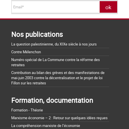
Nos publications
La question palestinienne, du XIXe siècle à nos jours
Contre Mélenchon
Numéro spécial de La Commune contre la réforme des
retraites
Contribution au bilan des grèves et des manifestations de
mai-juin 2003 contre la décentralisation et le projet de loi
Fillon sur les retraites
Formation, documentation
Formation - Théorie
Marxisme économie – 2 : Retour sur quelques idées reçues
La compréhension marxiste de l’économie