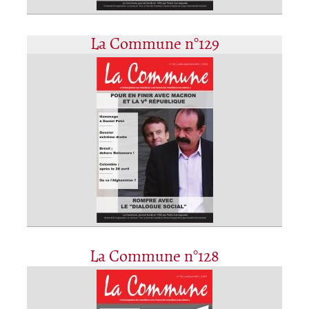
La Commune n°129
La Commune n°128