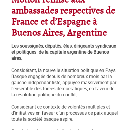
Motion remise aux
ambassades respectives de
France et d’Espagne à
Buenos Aires, Argentine
Les soussignés, députés, élus, dirigeants syndicaux
et politiques de la capitale argentine de Buenos
aires,
Considérant, la nouvelle situation politique en Pays
Basque engagée depuis de nombreux mois par la
gauche indépendantiste, appuyée massivement par
l’ensemble des forces démocratiques, en faveur de
la résolution politique du conflit,
Considérant ce contexte de volontés multiples et
d’initiatives en faveur d’un processus de paix auquel
toute la société basque aspire,