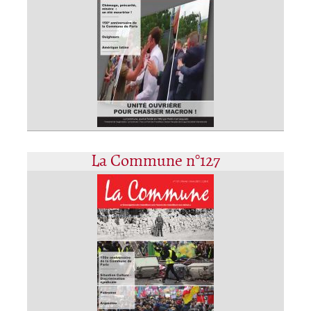
La Commune n°127