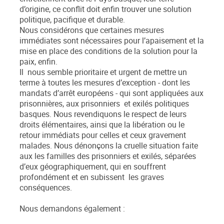
d’origine, ce conflit doit enfin trouver une solution
politique, pacifique et durable.
Nous considérons que certaines mesures
immédiates sont nécessaires pour l’apaisement et la
mise en place des conditions de la solution pour la
paix, enfin.
Il nous semble prioritaire et urgent de mettre un
terme à toutes les mesures d’exception - dont les
mandats d’arrêt européens - qui sont appliquées aux
prisonnières, aux prisonniers et exilés politiques
basques. Nous revendiquons le respect de leurs
droits élémentaires, ainsi que la libération ou le
retour immédiats pour celles et ceux gravement
malades. Nous dénonçons la cruelle situation faite
aux les familles des prisonniers et exilés, séparées
d’eux géographiquement, qui en souffrent
profondément et en subissent les graves
conséquences.
Nous demandons également :