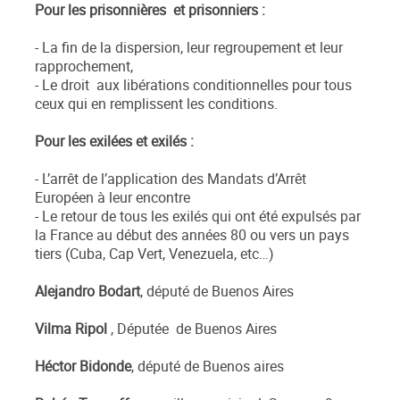
Pour les prisonnières et prisonniers :
- La fin de la dispersion, leur regroupement et leur
rapprochement,
- Le droit aux libérations conditionnelles pour tous
ceux qui en remplissent les conditions.
Pour les exilées et exilés :
- L’arrêt de l’application des Mandats d’Arrêt
Européen à leur encontre
- Le retour de tous les exilés qui ont été expulsés par
la France au début des années 80 ou vers un pays
tiers (Cuba, Cap Vert, Venezuela, etc…)
Alejandro Bodart
, député de Buenos Aires
Vilma Ripol
, Députée de Buenos Aires
Héctor Bidonde
, député de Buenos aires