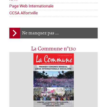
Page Web Internationale
CCSA Alfortville
Ne manquez pas ...
La Commune n°130