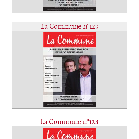
La Commune n°129
La Commune n°128