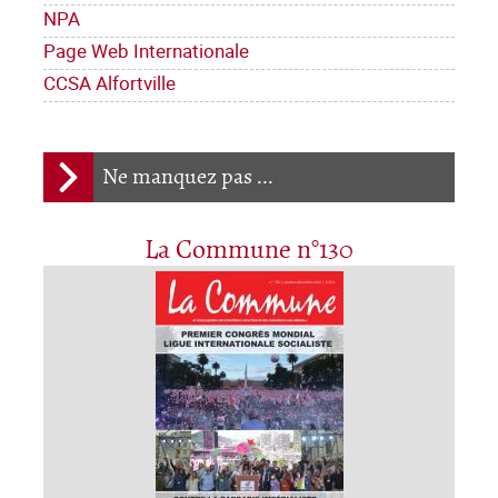
NPA
Page Web Internationale
CCSA Alfortville
Ne manquez pas ...
La Commune n°130