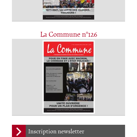
La Commune n°126
Inscription newsletter