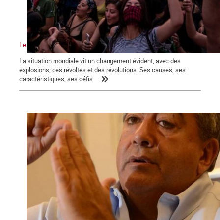
Le vent de la révolution souffle sur le monde
La situation mondiale vit un changement évident, avec des
explosions, des révoltes et des révolutions. Ses causes, ses
caractéristiques, ses défis.