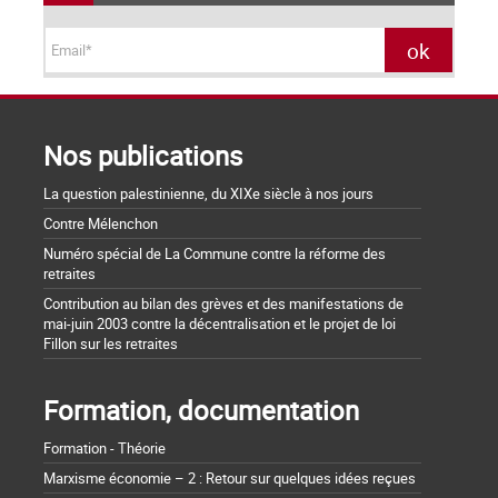
Nos publications
La question palestinienne, du XIXe siècle à nos jours
Contre Mélenchon
Numéro spécial de La Commune contre la réforme des
retraites
Contribution au bilan des grèves et des manifestations de
mai-juin 2003 contre la décentralisation et le projet de loi
Fillon sur les retraites
Formation, documentation
Formation - Théorie
Marxisme économie – 2 : Retour sur quelques idées reçues