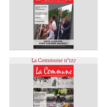
La Commune n°127