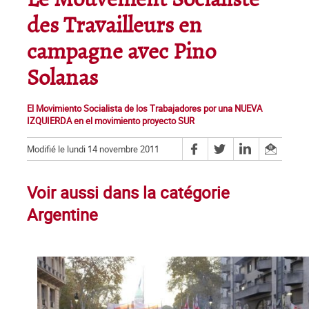
Le Mouvement Socialiste
des Travailleurs en
campagne avec Pino
Solanas
El Movimiento Socialista de los Trabajadores por una NUEVA
IZQUIERDA en el movimiento proyecto SUR
Modifié le lundi 14 novembre 2011
Voir aussi dans la catégorie
Argentine