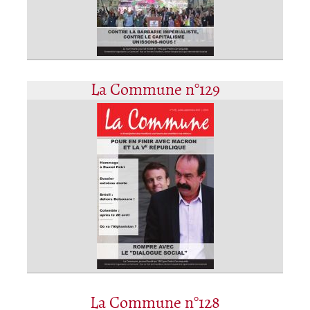
La Commune n°129
La Commune n°128