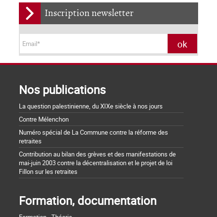
Inscription newsletter
Nos publications
La question palestinienne, du XIXe siècle à nos jours
Contre Mélenchon
Numéro spécial de La Commune contre la réforme des
retraites
Contribution au bilan des grèves et des manifestations de
mai-juin 2003 contre la décentralisation et le projet de loi
Fillon sur les retraites
Formation, documentation