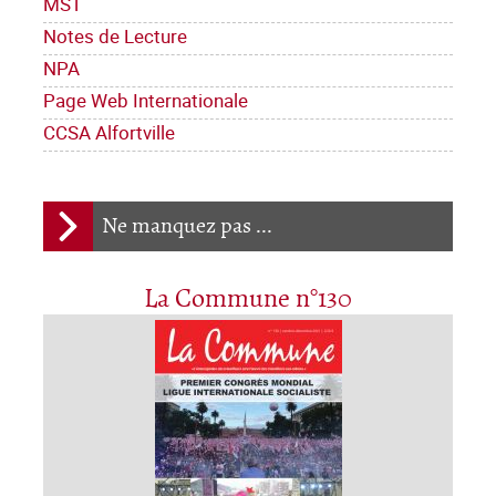
MST
Notes de Lecture
NPA
Page Web Internationale
CCSA Alfortville
Ne manquez pas ...
La Commune n°130