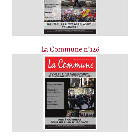
La Commune n°126