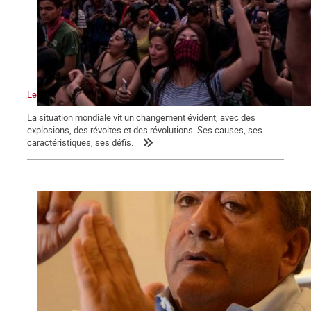
Le vent de la révolution souffle sur le monde
La situation mondiale vit un changement évident, avec des
explosions, des révoltes et des révolutions. Ses causes, ses
caractéristiques, ses défis.