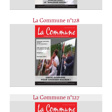
La Commune n°128
La Commune n°127