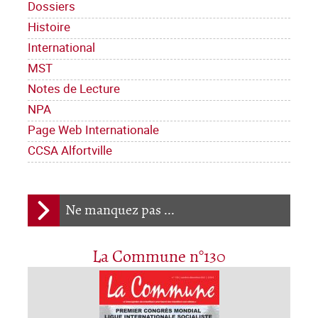
Dossiers
Histoire
International
MST
Notes de Lecture
NPA
Page Web Internationale
CCSA Alfortville
Ne manquez pas ...
La Commune n°130