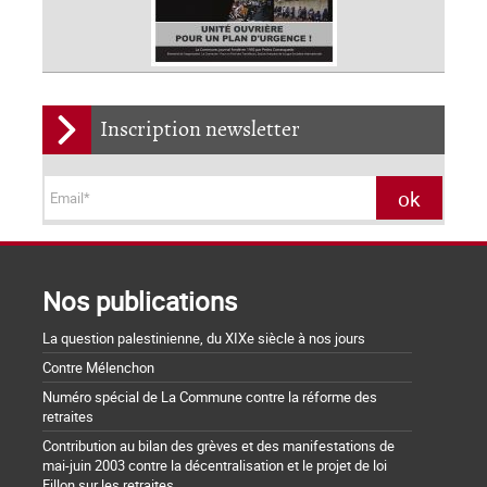
Inscription newsletter
Nos publications
La question palestinienne, du XIXe siècle à nos jours
Contre Mélenchon
Numéro spécial de La Commune contre la réforme des
retraites
Contribution au bilan des grèves et des manifestations de
mai-juin 2003 contre la décentralisation et le projet de loi
Fillon sur les retraites