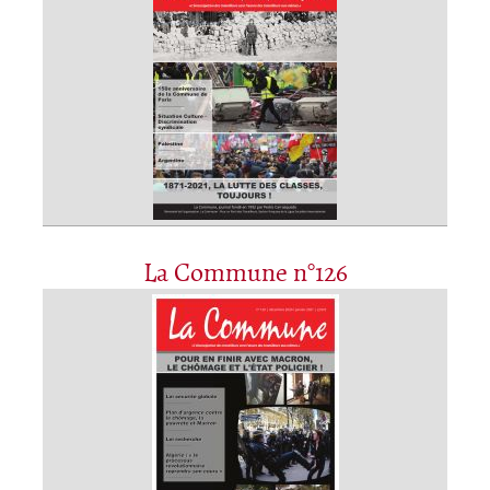
La Commune n°126