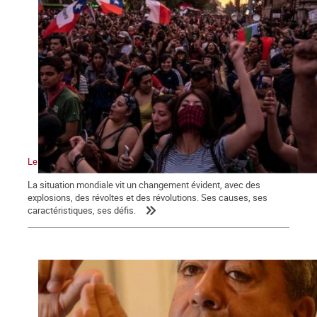
Le vent de la révolution souffle sur le monde
La situation mondiale vit un changement évident, avec des
explosions, des révoltes et des révolutions. Ses causes, ses
caractéristiques, ses défis.