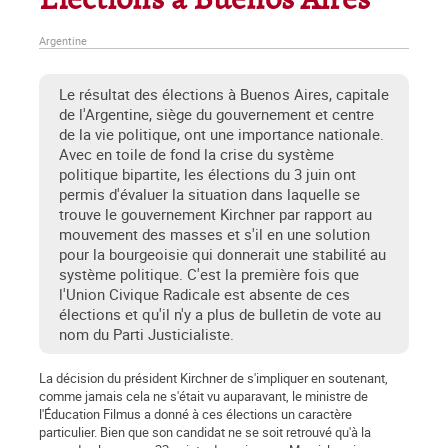
Elections à Buenos Aires
Argentine
Le résultat des élections à Buenos Aires, capitale
de l'Argentine, siège du gouvernement et centre
de la vie politique, ont une importance nationale.
Avec en toile de fond la crise du système
politique bipartite, les élections du 3 juin ont
permis d'évaluer la situation dans laquelle se
trouve le gouvernement Kirchner par rapport au
mouvement des masses et s'il en une solution
pour la bourgeoisie qui donnerait une stabilité au
système politique. C'est la première fois que
l'Union Civique Radicale est absente de ces
élections et qu'il n'y a plus de bulletin de vote au
nom du Parti Justicialiste.
La décision du président Kirchner de s'impliquer en soutenant,
comme jamais cela ne s'était vu auparavant, le ministre de
l'Éducation Filmus a donné à ces élections un caractère
particulier. Bien que son candidat ne se soit retrouvé qu'à la