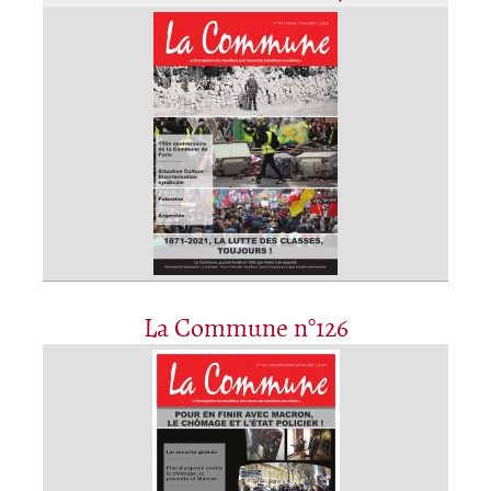
La Commune n°126