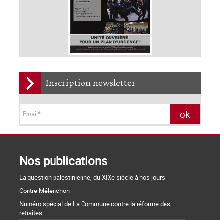
Inscription newsletter
Nos publications
La question palestinienne, du XIXe siècle à nos jours
Contre Mélenchon
Numéro spécial de La Commune contre la réforme des
retraites