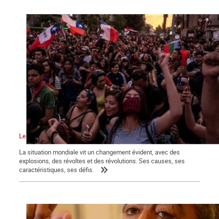
Le vent de la révolution souffle sur le monde
La situation mondiale vit un changement évident, avec des
explosions, des révoltes et des révolutions. Ses causes, ses
caractéristiques, ses défis.