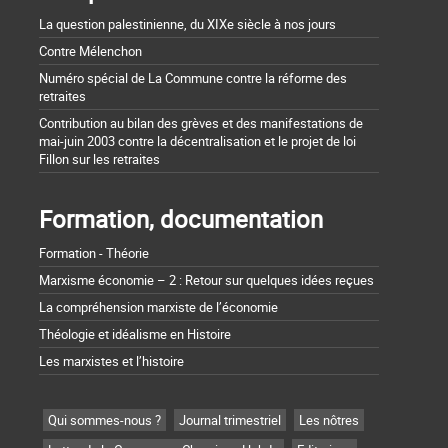
La question palestinienne, du XIXe siècle à nos jours
Contre Mélenchon
Numéro spécial de La Commune contre la réforme des
retraites
Contribution au bilan des grèves et des manifestations de
mai-juin 2003 contre la décentralisation et le projet de loi
Fillon sur les retraites
Formation, documentation
Formation - Théorie
Marxisme économie – 2 : Retour sur quelques idées reçues
La compréhension marxiste de l’économie
Théologie et idéalisme en Histoire
Les marxistes et l’histoire
Qui sommes-nous ?
Journal trimestriel
Les nôtres