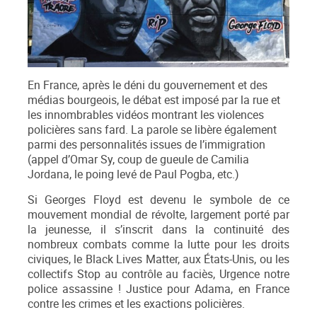
En France, après le déni du gouvernement et des
médias bourgeois, le débat est imposé par la rue et
les innombrables vidéos montrant les violences
policières sans fard. La parole se libère également
parmi des personnalités issues de l’immigration
(appel d’Omar Sy, coup de gueule de Camilia
Jordana, le poing levé de Paul Pogba, etc.)
Si Georges Floyd est devenu le symbole de ce
mouvement mondial de révolte, largement porté par
la jeunesse, il s’inscrit dans la continuité des
nombreux combats comme la lutte pour les droits
civiques, le Black Lives Matter, aux États-Unis, ou les
collectifs Stop au contrôle au faciès, Urgence notre
police assassine ! Justice pour Adama, en France
contre les crimes et les exactions policières.