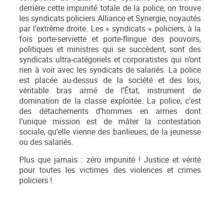
derrière cette impunité totale de la police, on trouve
les syndicats policiers Alliance et Synergie, noyautés
par l’extrême droite. Les « syndicats » policiers, à la
fois porte-serviette et porte-flingue des pouvoirs,
politiques et ministres qui se succèdent, sont des
syndicats ultra-catégoriels et corporatistes qui n’ont
rien à voir avec les syndicats de salariés. La police
est placée au-dessus de la société et des lois,
véritable bras armé de l’État, instrument de
domination de la classe exploitée. La police, c’est
des détachements d’hommes en armes dont
l’unique mission est de mâter la contestation
sociale, qu’elle vienne des banlieues, de la jeunesse
ou des salariés.
Plus que jamais : zéro impunité ! Justice et vérité
pour toutes les victimes des violences et crimes
policiers !