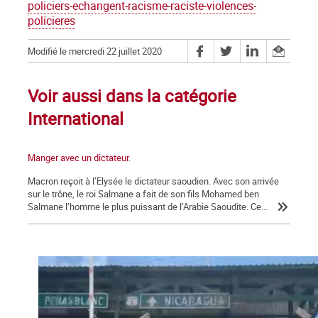
policiers-echangent-racisme-raciste-violences-
policieres
Modifié le mercredi 22 juillet 2020
Voir aussi dans la catégorie
International
Manger avec un dictateur.
Macron reçoit à l’Elysée le dictateur saoudien. Avec son arrivée
sur le trône, le roi Salmane a fait de son fils Mohamed ben
Salmane l’homme le plus puissant de l’Arabie Saoudite. Ce...