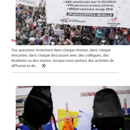
Nicaragua : ce que c’était, ce que cela pourrait être, ce que c’est
Ces questions reviennent dans chaque réunion, dans chaque
rencontre, dans chaque discussion avec des collègues, des
étudiants ou des voisins, lorsque nous parlons des activités de
diffusion et de...