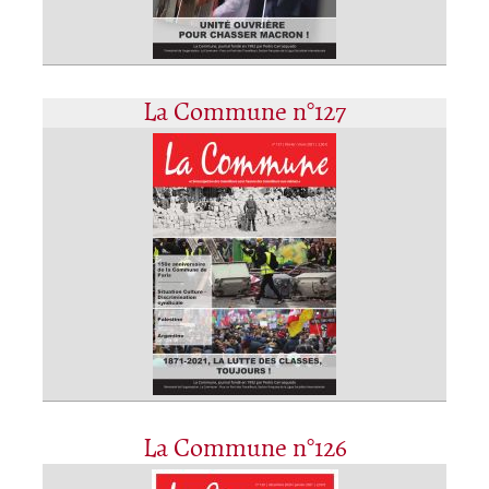
La Commune n°127
La Commune n°126