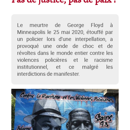
Pas de justice, pas de paix !
Le meurtre de George Floyd à
Minneapolis le 25 mai 2020, étouffé par
un policier lors d’une interpellation, a
provoqué une onde de choc et de
révoltes dans le monde entier contre les
violences policières et le racisme
institutionnel, et ce malgré les
interdictions de manifester.