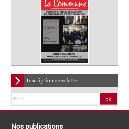
Inscription newsletter
Nos publications