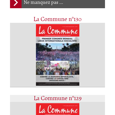
Ne manquez pas ...
La Commune n°130
La Commune n°129