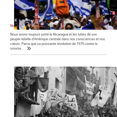
Nous ne sommes pas indifférents. Le Nicaragua nous convoque
Nous avons toujours porté le Nicaragua et les luttes de son
peuple rebelle d’Amérique centrale dans nos consciences et nos
cœurs. Parce que sa puissante révolution de 1979 contre la
sinistre...