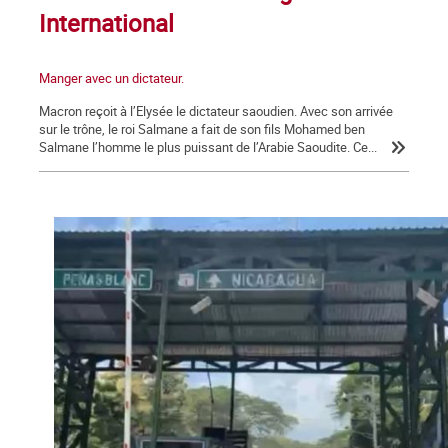
International
Manger avec un dictateur.
Macron reçoit à l’Elysée le dictateur saoudien. Avec son arrivée
sur le trône, le roi Salmane a fait de son fils Mohamed ben
Salmane l’homme le plus puissant de l’Arabie Saoudite. Ce...