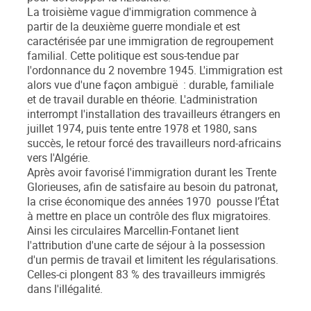
La troisième vague d'immigration commence à
partir de la deuxième guerre mondiale et est
caractérisée par une immigration de regroupement
familial. Cette politique est sous-tendue par
l'ordonnance du 2 novembre 1945. L'immigration est
alors vue d'une façon ambiguë : durable, familiale
et de travail durable en théorie. L'administration
interrompt l'installation des travailleurs étrangers en
juillet 1974, puis tente entre 1978 et 1980, sans
succès, le retour forcé des travailleurs nord-africains
vers l'Algérie.
Après avoir favorisé l'immigration durant les Trente
Glorieuses, afin de satisfaire au besoin du patronat,
la crise économique des années 1970 pousse l’État
à mettre en place un contrôle des flux migratoires.
Ainsi les circulaires Marcellin-Fontanet lient
l'attribution d'une carte de séjour à la possession
d'un permis de travail et limitent les régularisations.
Celles-ci plongent 83 % des travailleurs immigrés
dans l'illégalité.