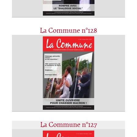
La Commune n°128
La Commune n°127