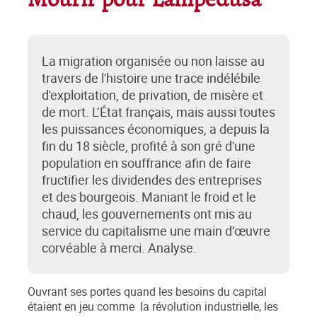
Mourir pour Lampedusa
La migration organisée ou non laisse au
travers de l'histoire une trace indélébile
d'exploitation, de privation, de misère et
de mort. L’État français, mais aussi toutes
les puissances économiques, a depuis la
fin du 18 siècle, profité à son gré d'une
population en souffrance afin de faire
fructifier les dividendes des entreprises
et des bourgeois. Maniant le froid et le
chaud, les gouvernements ont mis au
service du capitalisme une main d’œuvre
corvéable à merci. Analyse.
Ouvrant ses portes quand les besoins du capital
étaient en jeu comme la révolution industrielle, les