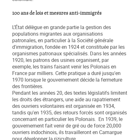
100 ans de lois et mesures anti-immigrés
L’État délègue en grande partie la gestion des
populations migrantes aux organisations
patronales, en particulier à la Société générale
d'immigration, fondée en 1924 et constituée par les
organismes patronaux spécialisés. Dans les années
1920, les patrons des usines organisent, par
exemple, les trains faisant venir les Polonais en
France par milliers. Cette pratique a duré jusqu'en
1970 lorsque le gouvernement décide la fermeture
des frontières.
Pendant les années 20, des textes législatifs limitent
les droits des étrangers, une aide au rapatriement
des ouvriers volontaires est organisée en 1934,
tandis qu'en 1935, des retours forcés sont organisés
concernant en particulier les Polonais. En 1939, le
gouvernement fait venir de gré ou de force 20,000
ouvriers indochinois, ils travailleront en Camargue
pour développer la riziculture.