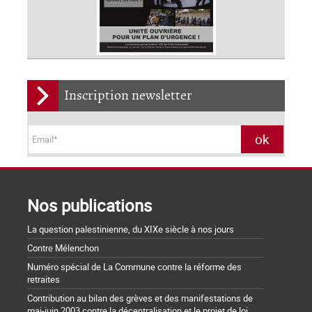
Inscription newsletter
Nos publications
La question palestinienne, du XIXe siècle à nos jours
Contre Mélenchon
Numéro spécial de La Commune contre la réforme des
retraites
Contribution au bilan des grèves et des manifestations de
mai-juin 2003 contre la décentralisation et le projet de loi