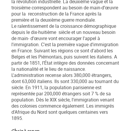
la révolution industrielle. La deuxième vague et la
troisième correspondent au besoin de main-d’œuvre
pour la reconstruction de la France après la
première et la deuxième guerre mondiale.
Le ralentissement de la croissance démographique
depuis le dix-huitième siècle et un nouveau besoin
de main- d’œuvre vont encourager l'appel à
l'immigration. C'est la première vague d'immigration
en France. Suivant les régions ce sont d'abord les
Belges et les Piémontais, puis suivent les italiens. A
partir de 1851, l’État intègre des données concernant
la nationalité et le lieu de naissance.
L'administration recense alors 380,000 étrangers,
dont 63,000 italiens. Ils sont 330,000 au tournant du
siècle. En 1911, la population parisienne est
représentée par 200,000 étrangers soit 7 % de sa
population. Dès le XIX siècle, l'immigration venant
des colonies commence également. Les immigrés
d'Afrique du Nord sont quelques centaines vers
1895.