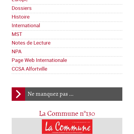
Dossiers
Histoire
International
MST
Notes de Lecture
NPA
Page Web Internationale
CCSA Alfortville
Ne manquez pas ...
La Commune n°130