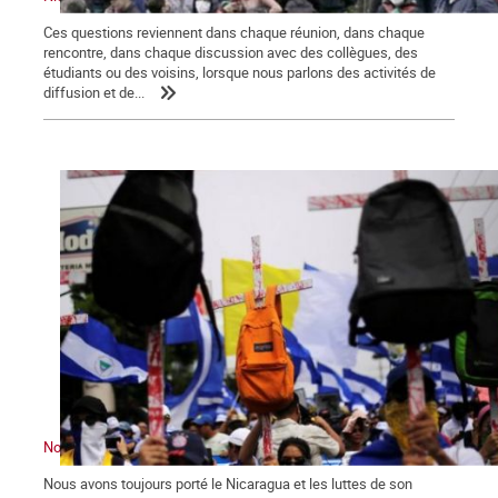
Ces questions reviennent dans chaque réunion, dans chaque
rencontre, dans chaque discussion avec des collègues, des
étudiants ou des voisins, lorsque nous parlons des activités de
diffusion et de...
Nous ne sommes pas indifférents. Le Nicaragua nous convoque
Nous avons toujours porté le Nicaragua et les luttes de son