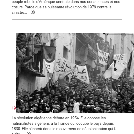
peuple rebelle d’Amérique centrale dans nos consciences et nos
cœurs. Parce que sa puissante révolution de 1979 contre la
sinistre...
1962 : victoire du peuple algérien sur le colonialisme
La révolution algérienne débute en 1954. Elle oppose les
nationalistes algériens à la France qui occupe le pays depuis
1830. Elle s’inscrit dans le mouvement de décolonisation qui fait
suite...