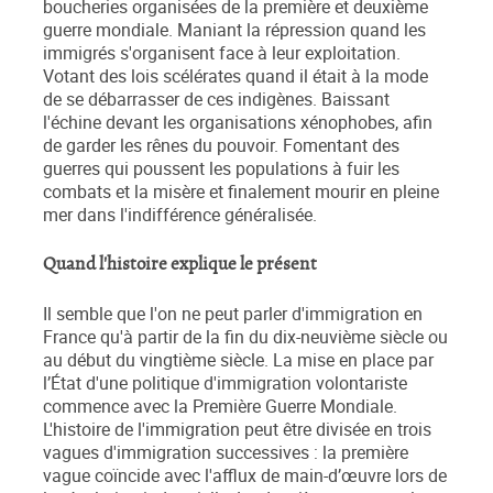
boucheries organisées de la première et deuxième
guerre mondiale. Maniant la répression quand les
immigrés s'organisent face à leur exploitation.
Votant des lois scélérates quand il était à la mode
de se débarrasser de ces indigènes. Baissant
l'échine devant les organisations xénophobes, afin
de garder les rênes du pouvoir. Fomentant des
guerres qui poussent les populations à fuir les
combats et la misère et finalement mourir en pleine
mer dans l'indifférence généralisée.
Quand l'histoire explique le présent
Il semble que l'on ne peut parler d'immigration en
France qu'à partir de la fin du dix-neuvième siècle ou
au début du vingtième siècle. La mise en place par
l’État d'une politique d'immigration volontariste
commence avec la Première Guerre Mondiale.
L'histoire de l'immigration peut être divisée en trois
vagues d'immigration successives : la première
vague coïncide avec l'afflux de main-d’œuvre lors de