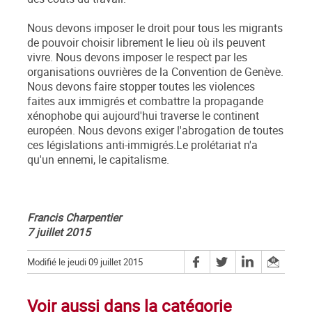
Nous devons imposer le droit pour tous les migrants
de pouvoir choisir librement le lieu où ils peuvent
vivre. Nous devons imposer le respect par les
organisations ouvrières de la Convention de Genève.
Nous devons faire stopper toutes les violences
faites aux immigrés et combattre la propagande
xénophobe qui aujourd'hui traverse le continent
européen. Nous devons exiger l'abrogation de toutes
ces législations anti-immigrés.Le prolétariat n'a
qu'un ennemi, le capitalisme.
Francis Charpentier
7 juillet 2015
Modifié le jeudi 09 juillet 2015
Voir aussi dans la catégorie