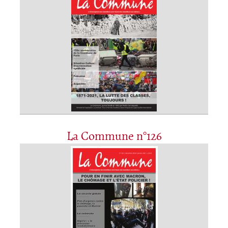
La Commune n°126