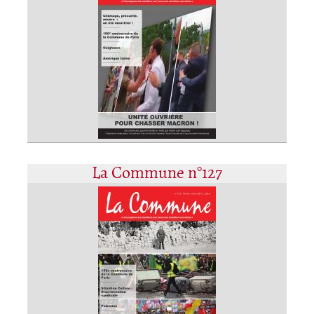
La Commune n°127