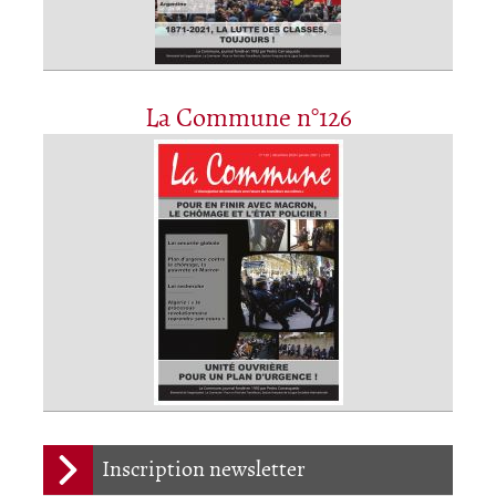
La Commune n°126
Inscription newsletter