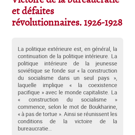
Victoire de la bureaucratie
et défaites
révolutionnaires. 1926-1928
La politique extérieure est, en général, la
continuation de la politique intérieure. La
politique intérieure de la jeunesse
soviétique se fonde sur « la construction
du socialisme dans un seul pays »,
laquelle implique « la coexistence
pacifique » avec le monde capitaliste. La
« construction du socialisme »
commence, selon le mot de Boukharine,
« à pas de tortue ». Ainsi se réunissent les
conditions de la victoire de la
bureaucratie…