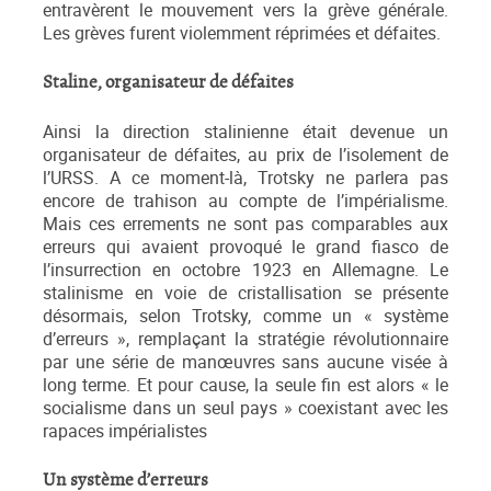
entravèrent le mouvement vers la grève générale.
Les grèves furent violemment réprimées et défaites.
Staline, organisateur de défaites
Ainsi la direction stalinienne était devenue un
organisateur de défaites, au prix de l’isolement de
l’URSS. A ce moment-là, Trotsky ne parlera pas
encore de trahison au compte de l’impérialisme.
Mais ces errements ne sont pas comparables aux
erreurs qui avaient provoqué le grand fiasco de
l’insurrection en octobre 1923 en Allemagne. Le
stalinisme en voie de cristallisation se présente
désormais, selon Trotsky, comme un « système
d’erreurs », remplaçant la stratégie révolutionnaire
par une série de manœuvres sans aucune visée à
long terme. Et pour cause, la seule fin est alors « le
socialisme dans un seul pays » coexistant avec les
rapaces impérialistes
Un système d’erreurs