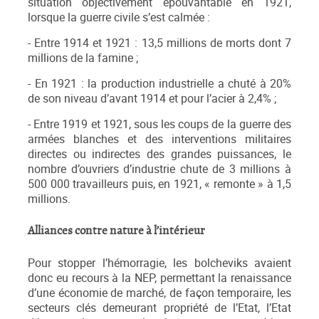
situation objectivement épouvantable en 1921,
lorsque la guerre civile s’est calmée :
- Entre 1914 et 1921 : 13,5 millions de morts dont 7
millions de la famine ;
- En 1921 : la production industrielle a chuté à 20%
de son niveau d’avant 1914 et pour l’acier à 2,4% ;
- Entre 1919 et 1921, sous les coups de la guerre des
armées blanches et des interventions militaires
directes ou indirectes des grandes puissances, le
nombre d’ouvriers d’industrie chute de 3 millions à
500 000 travailleurs puis, en 1921, « remonte » à 1,5
millions.
Alliances contre nature à l’intérieur
Pour stopper l’hémorragie, les bolcheviks avaient
donc eu recours à la NEP, permettant la renaissance
d’une économie de marché, de façon temporaire, les
secteurs clés demeurant propriété de l’Etat, l’Etat