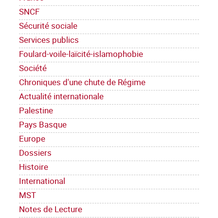
SNCF
Sécurité sociale
Services publics
Foulard-voile-laïcité-islamophobie
Société
Chroniques d'une chute de Régime
Actualité internationale
Palestine
Pays Basque
Europe
Dossiers
Histoire
International
MST
Notes de Lecture