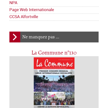
NPA
Page Web Internationale
CCSA Alfortville
Ne manquez pas ...
La Commune n°130