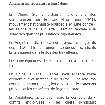
Alliances contre nature à l’extérieur
En Chine, Staline ordonna l’alignement des
communistes sur le Kuo Ming Tang (KMT),
mouvement nationaliste bourgeois en lutte contre «
les seigneurs de la guerre », faction féodale à la
solde des grandes puissances impérialistes.
En Angleterre, Staline s’accorda avec les dirigeants
des TUC (Trade union congress, syndicats
britanniques) dans le dos des travailleurs.
Les conséquences de ces « manœuvres » furent
terribles.
En Chine, le KMT – après avoir accepté l’aide
économique et matérielle de l’URSS – se retourna
contre les communistes, les ouvriers et les paysans
pauvres et les écrasèrent de façon barbare.
En Angleterre, après avoir joué la comédie du «
comité anglo-russe », les chefs syndicaux