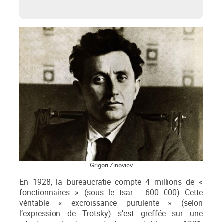
Grigori Zinoviev
En 1928, la bureaucratie compte 4 millions de «
fonctionnaires » (sous le tsar : 600 000) Cette
véritable « excroissance purulente » (selon
l’expression de Trotsky) s’est greffée sur une