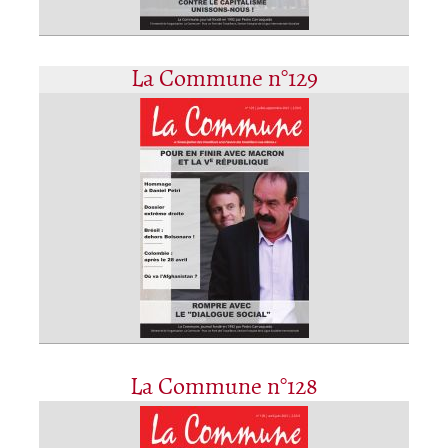
La Commune n°129
La Commune n°128