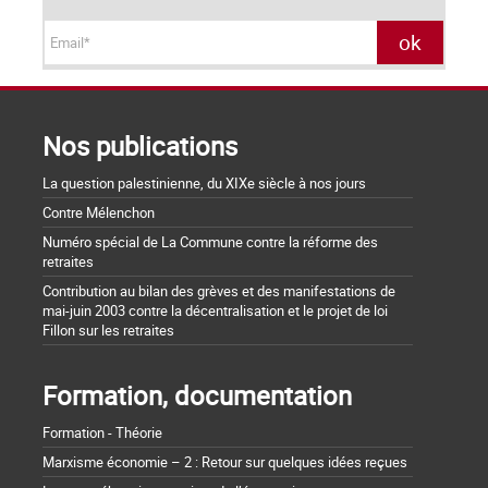
Nos publications
La question palestinienne, du XIXe siècle à nos jours
Contre Mélenchon
Numéro spécial de La Commune contre la réforme des
retraites
Contribution au bilan des grèves et des manifestations de
mai-juin 2003 contre la décentralisation et le projet de loi
Fillon sur les retraites
Formation, documentation
Formation - Théorie
Marxisme économie – 2 : Retour sur quelques idées reçues