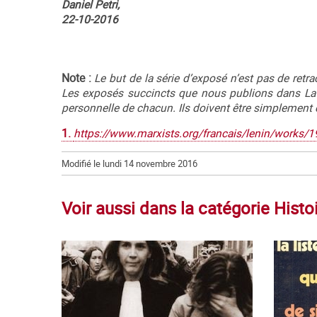
Daniel Petri,
22-10-2016
Note :
Le but de la série d’exposé n’est pas de retra
Les exposés succincts que nous publions dans La Co
personnelle de chacun. Ils doivent être simplemen
1.
https://www.marxists.org/francais/lenin/works
Modifié le lundi 14 novembre 2016
Voir aussi dans la catégorie Histo