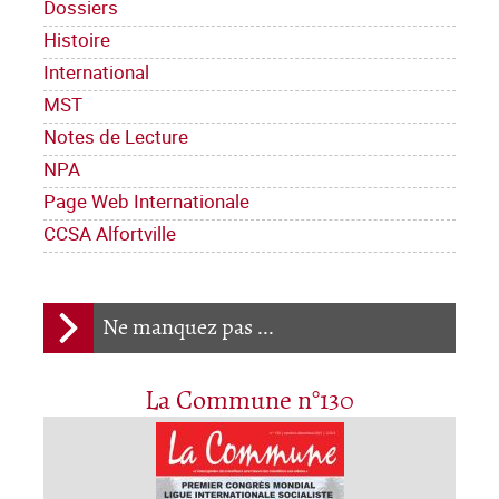
Dossiers
Histoire
International
MST
Notes de Lecture
NPA
Page Web Internationale
CCSA Alfortville
Ne manquez pas ...
La Commune n°130