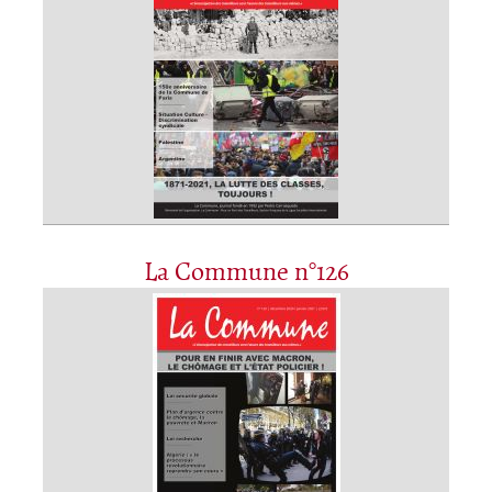
La Commune n°126