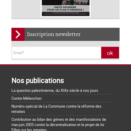
Inscription newsletter
Nos publications
La question palestinienne, du XIXe siècle à nos jours
Contre Mélenchon
Numéro spécial de La Commune contre la réforme des
retraites
Contribution au bilan des grèves et des manifestations de
mai-juin 2003 contre la décentralisation et le projet de loi
Fillon sur les retraites