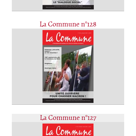
La Commune n°128
La Commune n°127