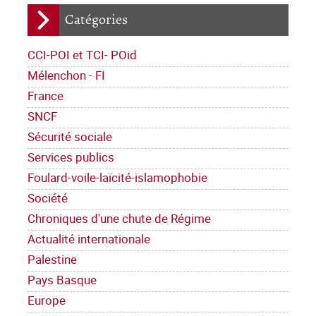
Catégories
CCI-POI et TCI- POid
Mélenchon - FI
France
SNCF
Sécurité sociale
Services publics
Foulard-voile-laïcité-islamophobie
Société
Chroniques d'une chute de Régime
Actualité internationale
Palestine
Pays Basque
Europe