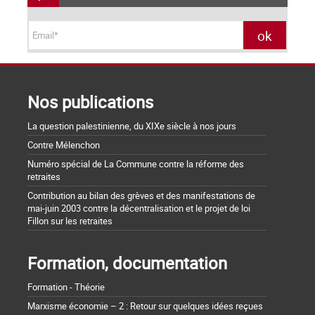
Nos publications
La question palestinienne, du XIXe siècle à nos jours
Contre Mélenchon
Numéro spécial de La Commune contre la réforme des
retraites
Contribution au bilan des grèves et des manifestations de
mai-juin 2003 contre la décentralisation et le projet de loi
Fillon sur les retraites
Formation, documentation
Formation - Théorie
Marxisme économie – 2 : Retour sur quelques idées reçues