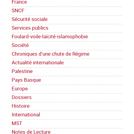
France
SNCF
Sécurité sociale
Services publics
Foulard-voile-laïcité-islamophobie
Société
Chroniques d'une chute de Régime
Actualité internationale
Palestine
Pays Basque
Europe
Dossiers
Histoire
International
MST
Notes de Lecture