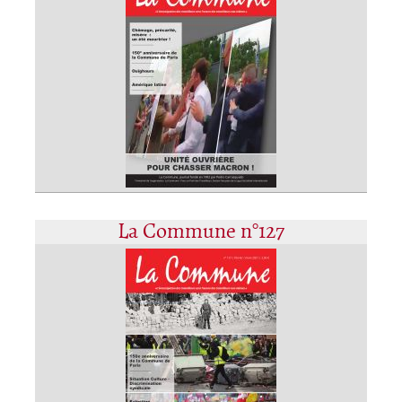
La Commune n°127