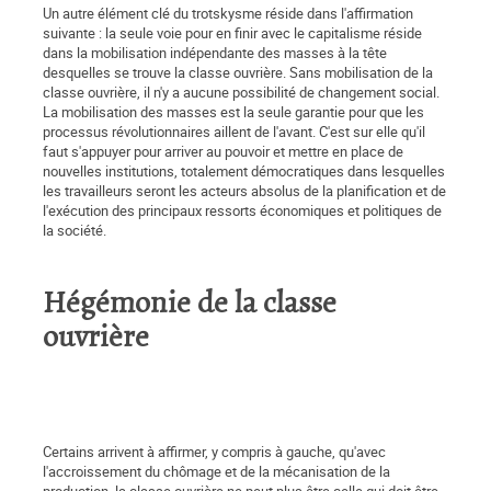
Un autre élément clé du trotskysme réside dans l'affirmation
suivante : la seule voie pour en finir avec le capitalisme réside
dans la mobilisation indépendante des masses à la tête
desquelles se trouve la classe ouvrière. Sans mobilisation de la
classe ouvrière, il n'y a aucune possibilité de changement social.
La mobilisation des masses est la seule garantie pour que les
processus révolutionnaires aillent de l'avant. C'est sur elle qu'il
faut s'appuyer pour arriver au pouvoir et mettre en place de
nouvelles institutions, totalement démocratiques dans lesquelles
les travailleurs seront les acteurs absolus de la planification et de
l'exécution des principaux ressorts économiques et politiques de
la société.
Hégémonie de la classe
ouvrière
Certains arrivent à affirmer, y compris à gauche, qu'avec
l'accroissement du chômage et de la mécanisation de la