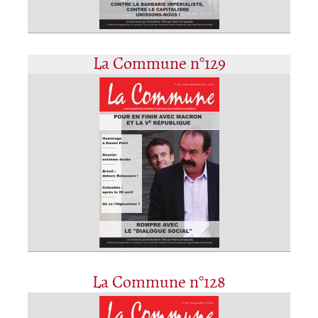
La Commune n°129
La Commune n°128