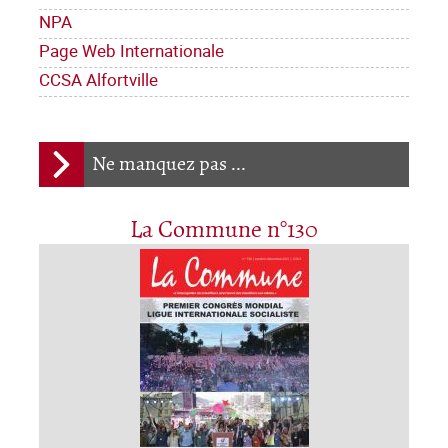
NPA
Page Web Internationale
CCSA Alfortville
Ne manquez pas ...
La Commune n°130