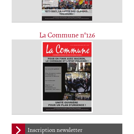
La Commune n°126
Inscription newsletter