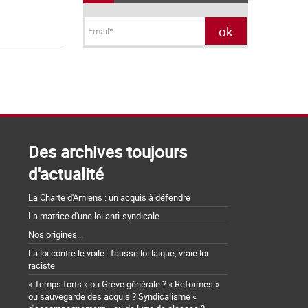
Des archives toujours
d'actualité
La Charte d'Amiens : un acquis à défendre
La matrice d'une loi anti-syndicale
Nos origines...
La loi contre le voile : fausse loi laïque, vraie loi
raciste
« Temps forts » ou Grève générale ? « Reformes »
ou sauvegarde des acquis ? Syndicalisme «