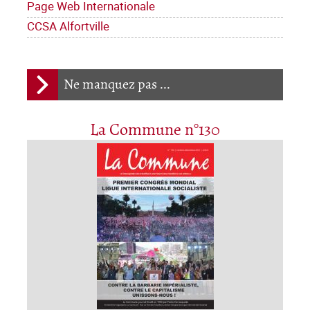
Page Web Internationale
CCSA Alfortville
Ne manquez pas ...
La Commune n°130