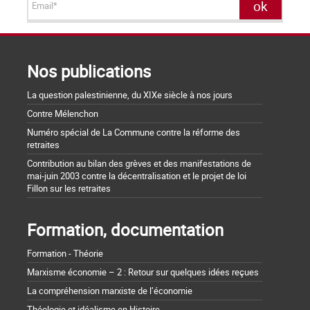
Nos publications
La question palestinienne, du XIXe siècle à nos jours
Contre Mélenchon
Numéro spécial de La Commune contre la réforme des
retraites
Contribution au bilan des grèves et des manifestations de
mai-juin 2003 contre la décentralisation et le projet de loi
Fillon sur les retraites
Formation, documentation
Formation - Théorie
Marxisme économie – 2 : Retour sur quelques idées reçues
La compréhension marxiste de l’économie
Théologie et idéalisme en Histoire