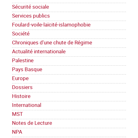
Sécurité sociale
Services publics
Foulard-voile-laïcité-islamophobie
Société
Chroniques d'une chute de Régime
Actualité internationale
Palestine
Pays Basque
Europe
Dossiers
Histoire
International
MST
Notes de Lecture
NPA