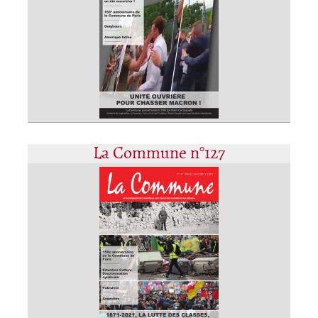
La Commune n°127