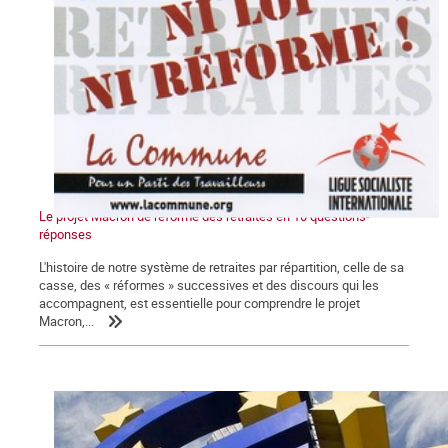
Le projet Macron de réforme des retraites en 10 questions-
réponses
L'histoire de notre système de retraites par répartition, celle de sa
casse, des « réformes » successives et des discours qui les
accompagnent, est essentielle pour comprendre le projet
Macron,...