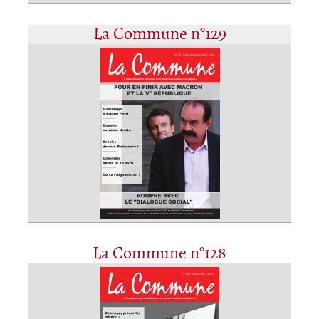
La Commune n°129
La Commune n°128