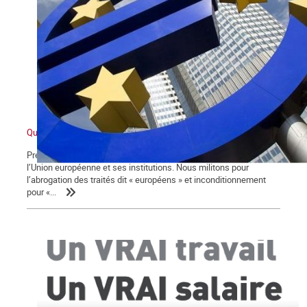
Qu’est-ce que l’Union européenne ?
Première partie Nous sommes partisans de la rupture avec
l’Union européenne et ses institutions. Nous militons pour
l’abrogation des traités dit « européens » et inconditionnement
pour «...