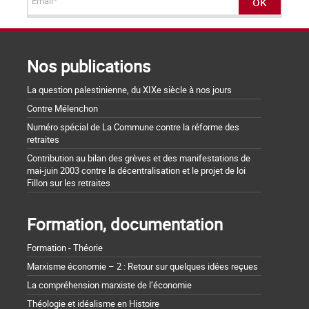
Nos publications
La question palestinienne, du XIXe siècle à nos jours
Contre Mélenchon
Numéro spécial de La Commune contre la réforme des
retraites
Contribution au bilan des grèves et des manifestations de
mai-juin 2003 contre la décentralisation et le projet de loi
Fillon sur les retraites
Formation, documentation
Formation - Théorie
Marxisme économie – 2 : Retour sur quelques idées reçues
La compréhension marxiste de l’économie
Théologie et idéalisme en Histoire