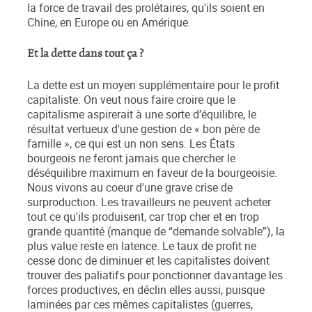
la force de travail des prolétaires, qu'ils soient en
Chine, en Europe ou en Amérique.
Et la dette dans tout ça ?
La dette est un moyen supplémentaire pour le profit
capitaliste. On veut nous faire croire que le
capitalisme aspirerait à une sorte d’équilibre, le
résultat vertueux d'une gestion de « bon père de
famille », ce qui est un non sens. Les États
bourgeois ne feront jamais que chercher le
déséquilibre maximum en faveur de la bourgeoisie.
Nous vivons au coeur d'une grave crise de
surproduction. Les travailleurs ne peuvent acheter
tout ce qu'ils produisent, car trop cher et en trop
grande quantité (manque de “demande solvable”), la
plus value reste en latence. Le taux de profit ne
cesse donc de diminuer et les capitalistes doivent
trouver des paliatifs pour ponctionner davantage les
forces productives, en déclin elles aussi, puisque
laminées par ces mêmes capitalistes (guerres,