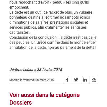
nous reprochant d'avoir « perdu » les cinq qu'ils
empochent.
La dette est un outil de racket de plus, un vulgaire
bonneteau destiné à légitimer nos impôts et nos
diminutions de salaires, prestations sociales et
services publics, afin d'alimenter les sangsues
capitalistes.
Conclusion de la conclusion : la dette n’est pas celle
des peuples. En Grèce comme dans le monde entier,
annulation de la dette, non au paiement de la dette !
Jérôme Lefaure, 28 février 2015
Modifié le vendredi 06 mars 2015
Voir aussi dans la catégorie
Dossiers