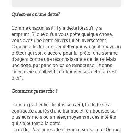
Qu'est-ce qu'une dette?
Comme chacun sait, il y a dette lorsqu'il y a
emprunt. Si quelqu'un vous prête quelque chose,
vous avez une dette envers lui et inversement.
Chacun a le droit de s'endetter pourvu qu'il trouve un
prêteur qui soit d'accord pour lui prêter une somme
d'argent contre une reconnaissance de dette. Mais
une dette, par principe, ça se rembourse. Et dans
l'inconscient collectif, rembourser ses dettes, "c'est
bien".
Comment ça marche ?
Pour un particulier, le plus souvent, la dette sera
contractée auprès d'une banque et remboursée sur
plusieurs mois ou années, moyennant des intérêts
qui s'ajoutent à la dette.
La dette, c'est une sorte d'avance sur salaire. On met