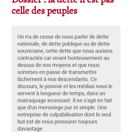
Dossier : la dette n’est pas
celle des peuples
On n'a de cesse de nous parler de dette
nationale, de dette publique ou de dette
souveraine, cette dette que nous aurions
contractée car vivant honteusement au
dessus de nos moyens et que nous
sommes en passe de transmettre
lâchement à nos descendants. Ce
discours, le pouvoir et les médias nous le
servent à longueur de temps, dans un
matraquage incessant. Il ne s'agit en fait
que d'un mensonge pur et simple. Une
entreprise de culpabilisation dont le seul
but est de nous pressurer toujours
davantage.