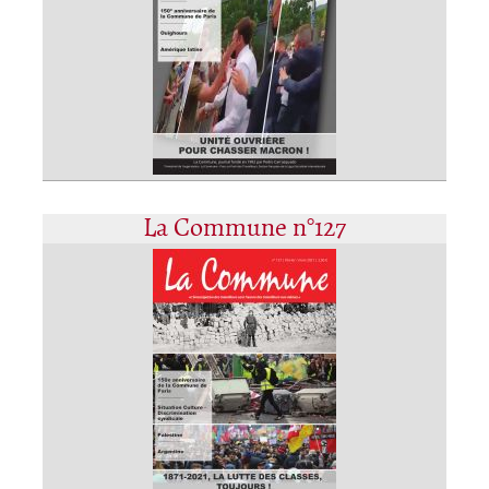
La Commune n°127