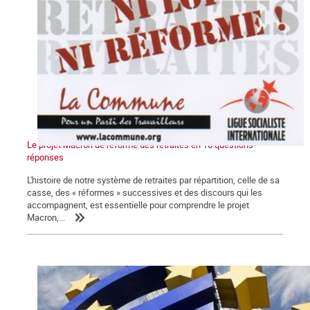
Le projet Macron de réforme des retraites en 10 questions-
réponses
L'histoire de notre système de retraites par répartition, celle de sa
casse, des « réformes » successives et des discours qui les
accompagnent, est essentielle pour comprendre le projet
Macron,...