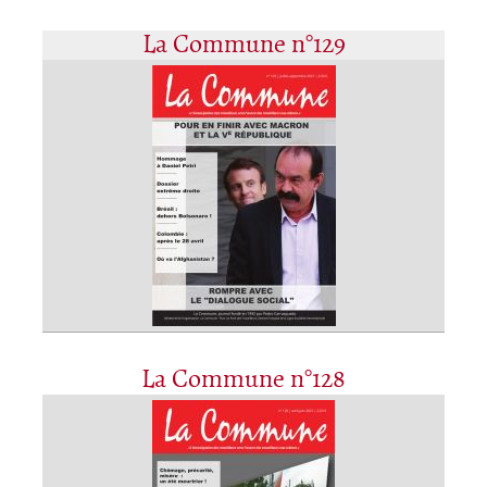
La Commune n°129
La Commune n°128