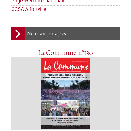
Page Web Internationale
CCSA Alfortville
Ne manquez pas ...
La Commune n°130