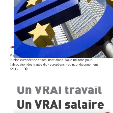
Qu’est-ce que l’Union européenne ?
Première partie Nous sommes partisans de la rupture avec
l’Union européenne et ses institutions. Nous militons pour
l’abrogation des traités dit « européens » et inconditionnement
pour «...