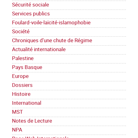
Sécurité sociale
Services publics
Foulard-voile-laïcité-islamophobie
Société
Chroniques d'une chute de Régime
Actualité internationale
Palestine
Pays Basque
Europe
Dossiers
Histoire
International
MST
Notes de Lecture
NPA