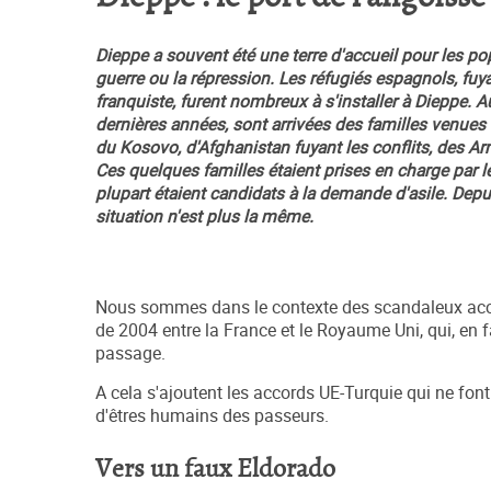
Dieppe a souvent été une terre d'accueil pour les po
guerre ou la répression. Les réfugiés espagnols, fuy
franquiste, furent nombreux à s'installer à Dieppe. 
dernières années, sont arrivées des familles venues
du Kosovo, d'Afghanistan fuyant les conflits, des A
Ces quelques familles étaient prises en charge par l
plupart étaient candidats à la demande d'asile. Depui
situation n'est plus la même.
Nous sommes dans le contexte des scandaleux ac
de 2004 entre la France et le Royaume Uni, qui, en f
passage.
A cela s'ajoutent les accords UE-Turquie qui ne fon
d'êtres humains des passeurs.
Vers un faux Eldorado