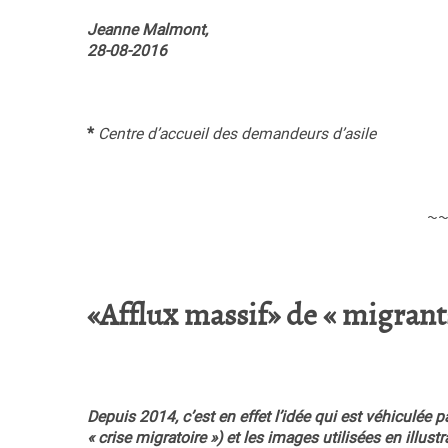
Jeanne Malmont,
28-08-2016
*
Centre d’accueil des demandeurs d’asile
~
«Afflux massif» de « migrant
Depuis 2014, c’est en effet l’idée qui est véhiculée p
« crise migratoire ») et les images utilisées en illus