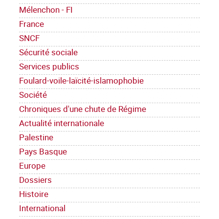
Mélenchon - FI
France
SNCF
Sécurité sociale
Services publics
Foulard-voile-laïcité-islamophobie
Société
Chroniques d'une chute de Régime
Actualité internationale
Palestine
Pays Basque
Europe
Dossiers
Histoire
International