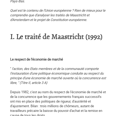
Pays-Bas.
Quel est le contenu de l'Union européenne ? Rien de mieux pour le
comprendre que d'analyser les traités de Maastricht et
d'Amsterdam et le projet de Constitution européenne.
I. Le traité de Maastricht (1992)
Le respect de l'économie de marché
"
l'action, des Etats membres et de la communauté comporte
l'instauration d'une politique économique conduite au respect du
principe d'une économie de marché ouverte où la concurrence est
libre, " (Titre Il, article 3 A)
Depuis 1982, c'est au nom du respect de l'économie de marché et
de la concurrence que les gouvernements français successifs
ont mis en place des politiques de rigueur, d'austérité et
d'ajustement. Bilan : trois millions de chômeurs, autant de
travailleurs précaire la baisse du pouvoir d'achat et la remise en
cause de tous les droits.