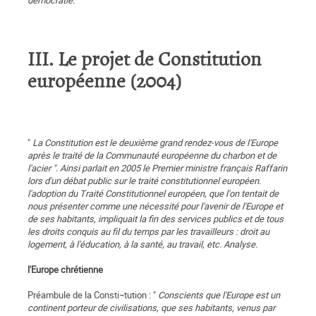
démocratie.
"
III. Le projet de Constitution
européenne (2004)
"
La Constitution est le deuxième grand rendez-vous de l'Europe
après le traité de la Communauté européenne du charbon et de
l'acier ". Ainsi parlait en 2005 le Premier ministre français Raffarin
lors d'un débat public sur le traité constitutionnel européen.
l'adoption du Traité Constitutionnel européen, que l'on tentait de
nous présenter comme une nécessité pour l'avenir de l'Europe et
de ses habitants, impliquait la fin des services publics et de tous
les droits conquis au fil du temps par les travailleurs : droit au
logement, à l'éducation, à la santé, au travail, etc. Analyse.
l'Europe chrétienne
Préambule de la Consti¬tution : "
Conscients que l'Europe est un
continent porteur de civilisations, que ses habitants, venus par