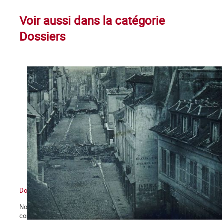
Voir aussi dans la catégorie
Dossiers
Dossier La Commune de Paris 150e anniversaire
Notre journal La Commune propose à ses lecteurs deux dossiers
consacrés au 150e anniversaire de la Commune de Paris : le