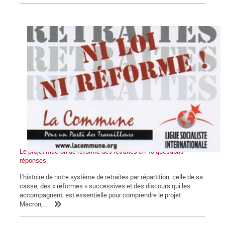
Le projet Macron de réforme des retraites en 10 questions-
réponses
L'histoire de notre système de retraites par répartition, celle de sa
casse, des « réformes » successives et des discours qui les
accompagnent, est essentielle pour comprendre le projet
Macron,...