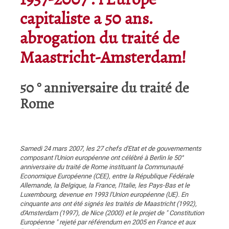
1957-2007 : l'Europe
capitaliste a 50 ans.
abrogation du traité de
Maastricht-Amsterdam!
50 ° anniversaire du traité de
Rome
Samedi 24 mars 2007, les 27 chefs d'Etat et de gouvernements
composant l'Union européenne ont célébré à Berlin le 50°
anniversaire du traité de Rome instituant la Communauté
Economique Européenne (CEE), entre la République Fédérale
Allemande, la Belgique, la France, l'Italie, les Pays-Bas et le
Luxembourg, devenue en 1993 l'Union européenne (UE). En
cinquante ans ont été signés les traités de Maastricht (1992),
d'Amsterdam (1997), de Nice (2000) et le projet de " Constitution
Européenne " rejeté par référendum en 2005 en France et aux