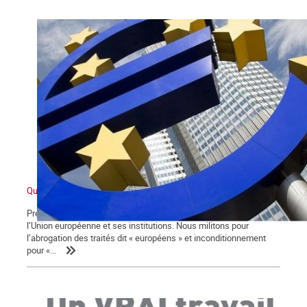
Qu’est-ce que l’Union européenne ?
Première partie Nous sommes partisans de la rupture avec
l’Union européenne et ses institutions. Nous militons pour
l’abrogation des traités dit « européens » et inconditionnement
pour «...