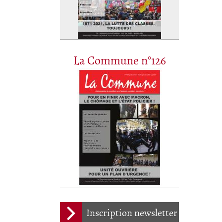
La Commune n°126
Inscription newsletter