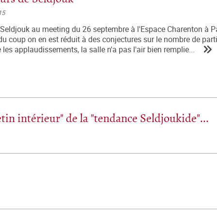
15
 Seldjouk au meeting du 26 septembre à l'Espace Charenton à P
 du coup on en est réduit à des conjectures sur le nombre de part
les applaudissements, la salle n'a pas l'air bien remplie...
tin intérieur" de la "tendance Seldjoukide"...