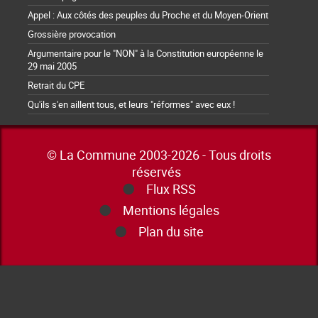
Appel : Aux côtés des peuples du Proche et du Moyen-Orient
Grossière provocation
Argumentaire pour le "NON" à la Constitution européenne le
29 mai 2005
Retrait du CPE
Qu'ils s'en aillent tous, et leurs "réformes" avec eux !
© La Commune 2003-2026 - Tous droits
réservés
Flux RSS
Mentions légales
Plan du site