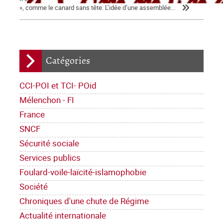
», comme le canard sans tête. L’idée d’une assemblée...
Catégories
CCI-POI et TCI- POid
Mélenchon - FI
France
SNCF
Sécurité sociale
Services publics
Foulard-voile-laïcité-islamophobie
Société
Chroniques d'une chute de Régime
Actualité internationale