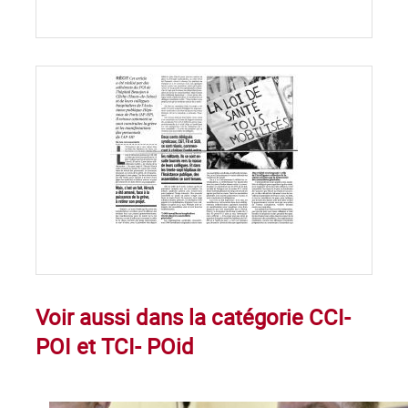
Voir aussi dans la catégorie CCI-
POI et TCI- POid