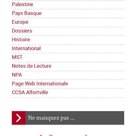
Palestine
Pays Basque
Europe
Dossiers
Histoire
International
MST
Notes de Lecture
NPA
Page Web Internationale
CCSA Alfortville
Ne manquez pas ...