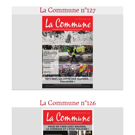
La Commune n°127
La Commune n°126