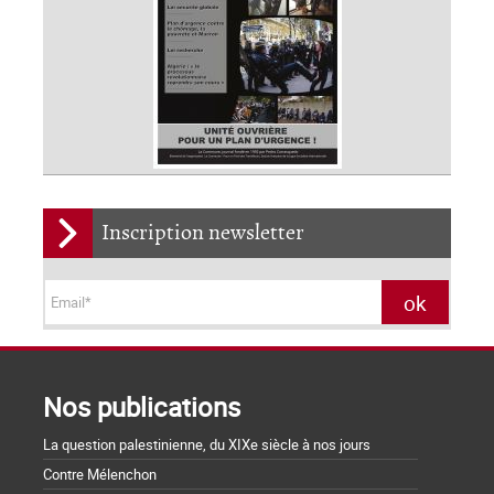
Inscription newsletter
Nos publications
La question palestinienne, du XIXe siècle à nos jours
Contre Mélenchon