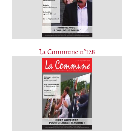
La Commune n°128