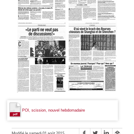
POI, scission, nouvel hebdomadaire
Modifié le samedi 01 août 2015