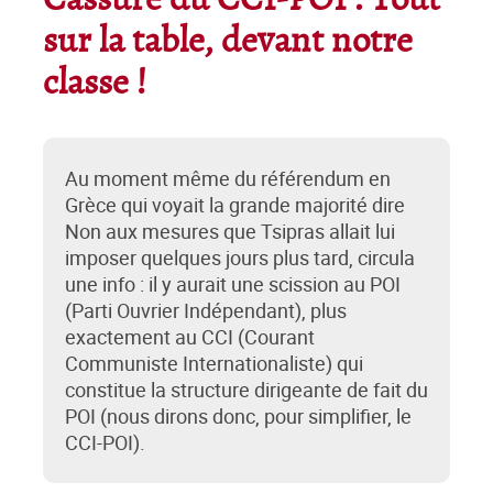
Cassure du CCI-POI : Tout
sur la table, devant notre
classe !
Au moment même du référendum en
Grèce qui voyait la grande majorité dire
Non aux mesures que Tsipras allait lui
imposer quelques jours plus tard, circula
une info : il y aurait une scission au POI
(Parti Ouvrier Indépendant), plus
exactement au CCI (Courant
Communiste Internationaliste) qui
constitue la structure dirigeante de fait du
POI (nous dirons donc, pour simplifier, le
CCI-POI).