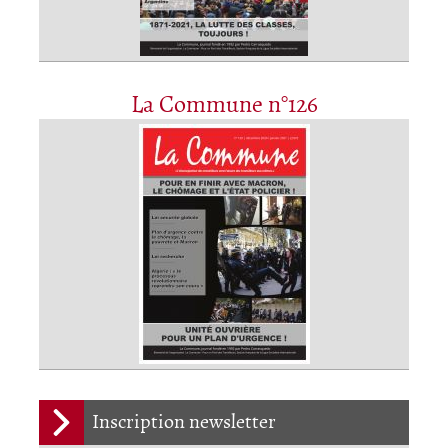
La Commune n°126
Inscription newsletter