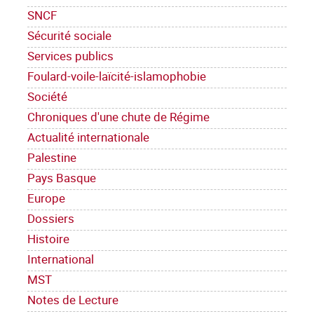
SNCF
Sécurité sociale
Services publics
Foulard-voile-laïcité-islamophobie
Société
Chroniques d'une chute de Régime
Actualité internationale
Palestine
Pays Basque
Europe
Dossiers
Histoire
International
MST
Notes de Lecture