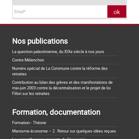
Nos publications
La question palestinienne, du XIXe siècle à nos jours
Contre Mélenchon
Numéro spécial de La Commune contre la réforme des
retraites
Contribution au bilan des grèves et des manifestations de
mai-juin 2003 contre la décentralisation et le projet de loi
Fillon sur les retraites
Formation, documentation
Formation - Théorie
Marxisme économie – 2 : Retour sur quelques idées reçues