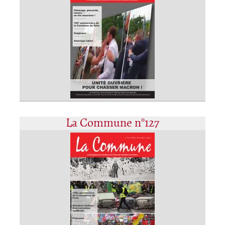
La Commune n°127