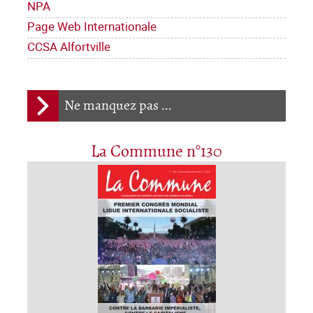
NPA
Page Web Internationale
CCSA Alfortville
Ne manquez pas ...
La Commune n°130