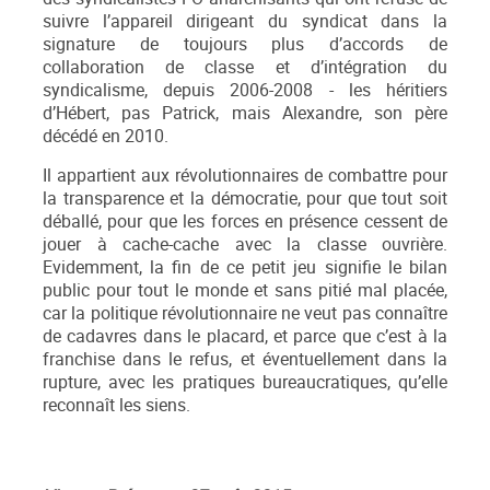
suivre l’appareil dirigeant du syndicat dans la
signature de toujours plus d’accords de
collaboration de classe et d’intégration du
syndicalisme, depuis 2006-2008 - les héritiers
d’Hébert, pas Patrick, mais Alexandre, son père
décédé en 2010.
Il appartient aux révolutionnaires de combattre pour
la transparence et la démocratie, pour que tout soit
déballé, pour que les forces en présence cessent de
jouer à cache-cache avec la classe ouvrière.
Evidemment, la fin de ce petit jeu signifie le bilan
public pour tout le monde et sans pitié mal placée,
car la politique révolutionnaire ne veut pas connaître
de cadavres dans le placard, et parce que c’est à la
franchise dans le refus, et éventuellement dans la
rupture, avec les pratiques bureaucratiques, qu’elle
reconnaît les siens.