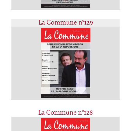
La Commune n°129
La Commune n°128