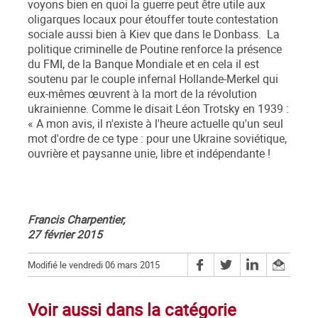
voyons bien en quoi la guerre peut être utile aux
oligarques locaux pour étouffer toute contestation
sociale aussi bien à Kiev que dans le Donbass. La
politique criminelle de Poutine renforce la présence
du FMI, de la Banque Mondiale et en cela il est
soutenu par le couple infernal Hollande-Merkel qui
eux-mêmes œuvrent à la mort de la révolution
ukrainienne. Comme le disait Léon Trotsky en 1939 :
« A mon avis, il n'existe à l'heure actuelle qu'un seul
mot d'ordre de ce type : pour une Ukraine soviétique,
ouvrière et paysanne unie, libre et indépendante !
Francis Charpentier,
27 février 2015
Modifié le vendredi 06 mars 2015
Voir aussi dans la catégorie