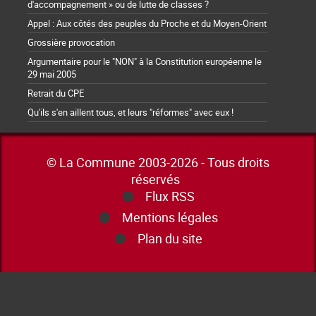
d'accompagnement » ou de lutte de classes ?
Appel : Aux côtés des peuples du Proche et du Moyen-Orient
Grossière provocation
Argumentaire pour le "NON" à la Constitution européenne le
29 mai 2005
Retrait du CPE
Qu'ils s'en aillent tous, et leurs "réformes" avec eux !
© La Commune 2003-2026 - Tous droits
réservés
Flux RSS
Mentions légales
Plan du site