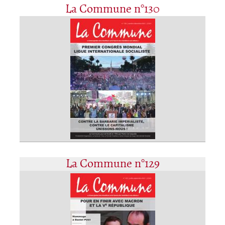
La Commune n°130
La Commune n°129