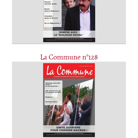
La Commune n°128