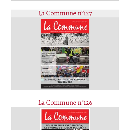
La Commune n°127
La Commune n°126