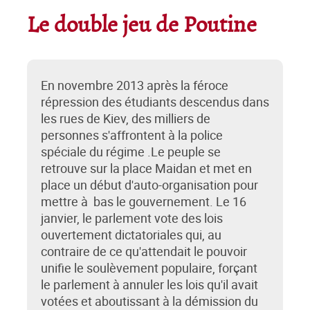
Le double jeu de Poutine
En novembre 2013 après la féroce
répression des étudiants descendus dans
les rues de Kiev, des milliers de
personnes s'affrontent à la police
spéciale du régime .Le peuple se
retrouve sur la place Maidan et met en
place un début d'auto-organisation pour
mettre à bas le gouvernement. Le 16
janvier, le parlement vote des lois
ouvertement dictatoriales qui, au
contraire de ce qu'attendait le pouvoir
unifie le soulèvement populaire, forçant
le parlement à annuler les lois qu'il avait
votées et aboutissant à la démission du