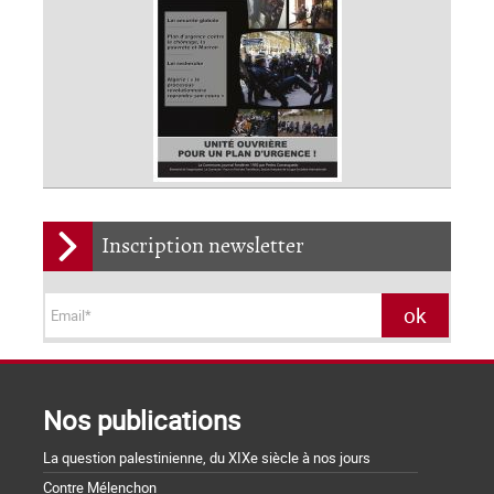
Inscription newsletter
Nos publications
La question palestinienne, du XIXe siècle à nos jours
Contre Mélenchon