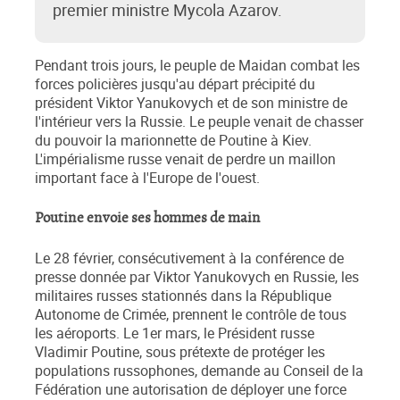
premier ministre Mycola Azarov.
Pendant trois jours, le peuple de Maidan combat les
forces policières jusqu'au départ précipité du
président Viktor Yanukovych et de son ministre de
l'intérieur vers la Russie. Le peuple venait de chasser
du pouvoir la marionnette de Poutine à Kiev.
L'impérialisme russe venait de perdre un maillon
important face à l'Europe de l'ouest.
Poutine envoie ses hommes de main
Le 28 février, consécutivement à la conférence de
presse donnée par Viktor Yanukovych en Russie, les
militaires russes stationnés dans la République
Autonome de Crimée, prennent le contrôle de tous
les aéroports. Le 1er mars, le Président russe
Vladimir Poutine, sous prétexte de protéger les
populations russophones, demande au Conseil de la
Fédération une autorisation de déployer une force