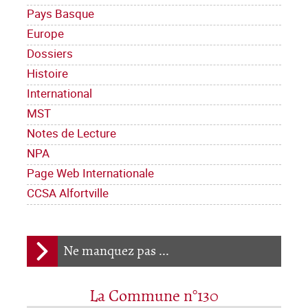
Pays Basque
Europe
Dossiers
Histoire
International
MST
Notes de Lecture
NPA
Page Web Internationale
CCSA Alfortville
Ne manquez pas ...
La Commune n°130