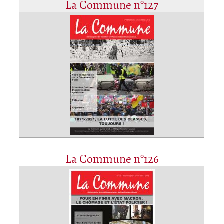
La Commune n°127
La Commune n°126