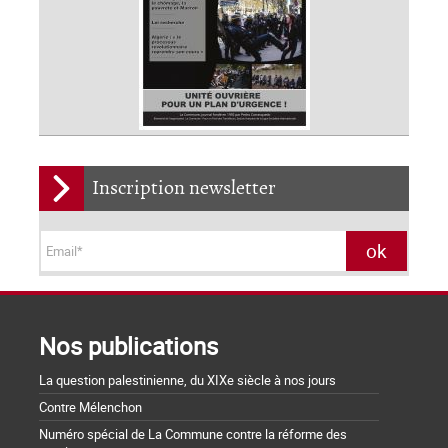
Inscription newsletter
Nos publications
La question palestinienne, du XIXe siècle à nos jours
Contre Mélenchon
Numéro spécial de La Commune contre la réforme des