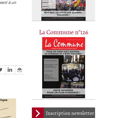
ient à un
La Commune n°126
Inscription newsletter