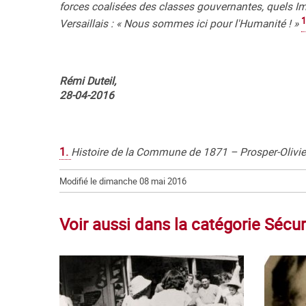
forces coalisées des classes gouvernantes, quels Im
1
Versaillais : « Nous sommes ici pour l'Humanité ! »
Rémi Duteil,
28-04-2016
1.
Histoire de la Commune de 1871 – Prosper-Olivier
Modifié le dimanche 08 mai 2016
Voir aussi dans la catégorie Sécur