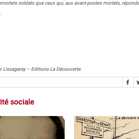
mortels soldats que ceux qui, aux avant-postes mortels, réponda
.
 Lissagaray – Editions La Découverte.
ité sociale