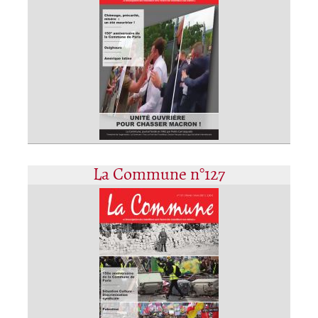
La Commune n°127