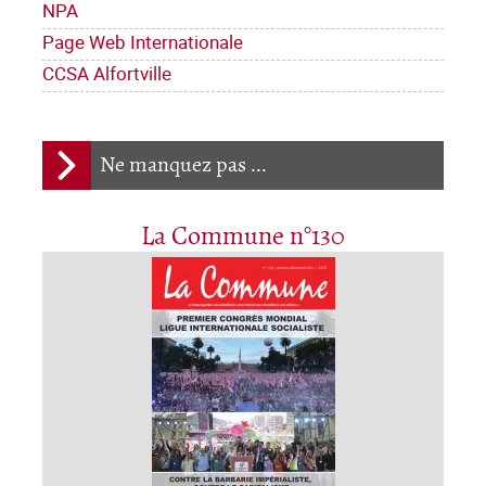
NPA
Page Web Internationale
CCSA Alfortville
Ne manquez pas ...
La Commune n°130