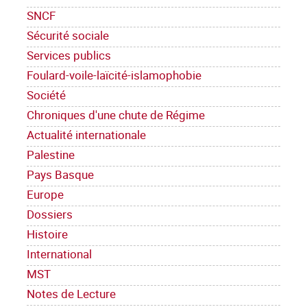
SNCF
Sécurité sociale
Services publics
Foulard-voile-laïcité-islamophobie
Société
Chroniques d'une chute de Régime
Actualité internationale
Palestine
Pays Basque
Europe
Dossiers
Histoire
International
MST
Notes de Lecture