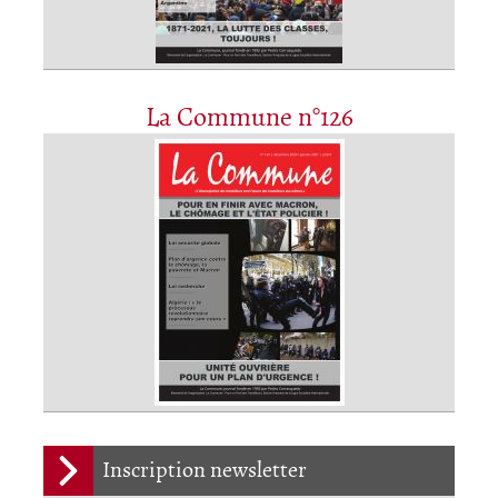
La Commune n°126
Inscription newsletter