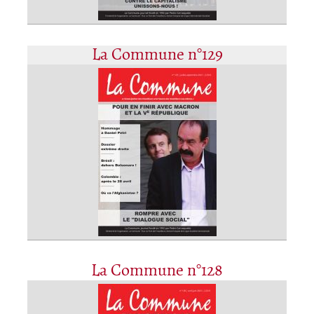
La Commune n°129
La Commune n°128