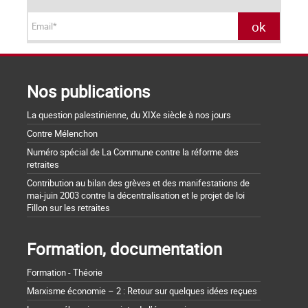
Nos publications
La question palestinienne, du XIXe siècle à nos jours
Contre Mélenchon
Numéro spécial de La Commune contre la réforme des
retraites
Contribution au bilan des grèves et des manifestations de
mai-juin 2003 contre la décentralisation et le projet de loi
Fillon sur les retraites
Formation, documentation
Formation - Théorie
Marxisme économie – 2 : Retour sur quelques idées reçues