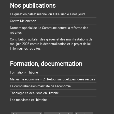
Nos publications
La question palestinienne, du XIXe siècle à nos jours
Contre Mélenchon
Numéro spécial de La Commune contre la réforme des
retraites
Contribution au bilan des grèves et des manifestations de
mai-juin 2003 contre la décentralisation et le projet de loi
Fillon sur les retraites
Formation, documentation
Formation - Théorie
Marxisme économie – 2 : Retour sur quelques idées reçues
La compréhension marxiste de l’économie
Théologie et idéalisme en Histoire
Les marxistes et l’histoire