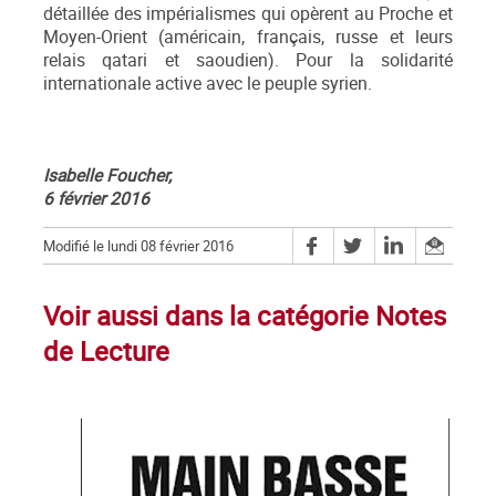
détaillée des impérialismes qui opèrent au Proche et
Moyen-Orient (américain, français, russe et leurs
relais qatari et saoudien). Pour la solidarité
internationale active avec le peuple syrien.
Isabelle Foucher,
6 février 2016
Modifié le lundi 08 février 2016
Voir aussi dans la catégorie Notes
de Lecture