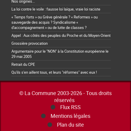
Nos origines...
La loi contre le voile : fausse loi laïque, vraie loi raciste
« Temps forts » ou Grève générale ? « Reformes » ou
sauvegarde des acquis ? Syndicalisme «
d'accompagnement » ou de lutte de classes ?
Appel : Aux côtés des peuples du Proche et du Moyen-Orient
Grossière provocation
Argumentaire pour le "NON" à la Constitution européenne le
29 mai 2005
Retrait du CPE
Qu'ils s'en aillent tous, et leurs "réformes" avec eux !
© La Commune 2003-2026 - Tous droits
réservés
Flux RSS
Mentions légales
Plan du site