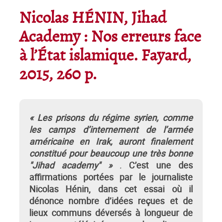
Nicolas HÉNIN, Jihad
Academy : Nos erreurs face
à l’État islamique. Fayard,
2015, 260 p.
« Les prisons du régime syrien, comme
les camps d’internement de l’armée
américaine en Irak, auront finalement
constitué pour beaucoup une très bonne
"Jihad academy" »
.
C’est une des
affirmations portées par le journaliste
Nicolas Hénin, dans cet essai où il
dénonce nombre d’idées reçues et de
lieux communs déversés à longueur de