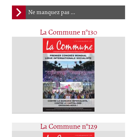
Ne manquez pas ...
La Commune n°130
La Commune n°129