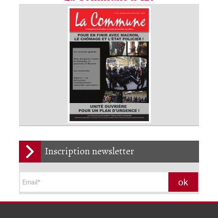
Inscription newsletter