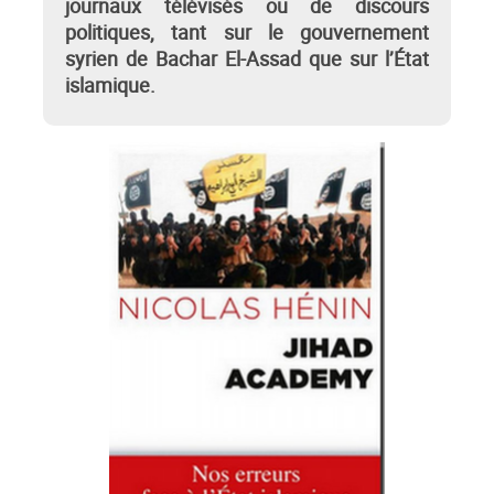
journaux télévisés ou de discours
politiques, tant sur le gouvernement
syrien de Bachar El-Assad que sur l’État
islamique.