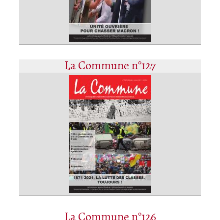
La Commune n°127
La Commune n°126