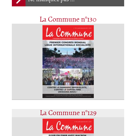
La Commune n°130
La Commune n°129