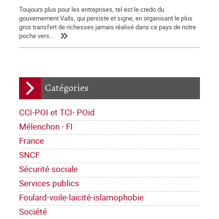
Toujours plus pour les entreprises, tel est le credo du
gouvernement Valls, qui persiste et signe, en organisant le plus
gros transfert de richesses jamais réalisé dans ce pays de notre
poche vers...
Catégories
CCI-POI et TCI- POid
Mélenchon - FI
France
SNCF
Sécurité sociale
Services publics
Foulard-voile-laïcité-islamophobie
Société