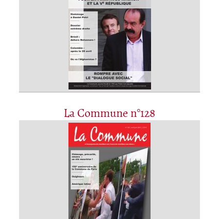
La Commune n°128