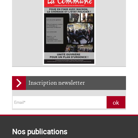
Inscription newsletter
Nos publications