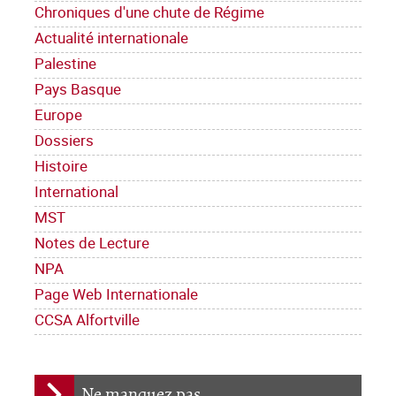
Chroniques d'une chute de Régime
Actualité internationale
Palestine
Pays Basque
Europe
Dossiers
Histoire
International
MST
Notes de Lecture
NPA
Page Web Internationale
CCSA Alfortville
Ne manquez pas ...