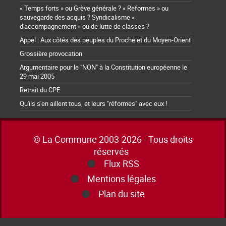
« Temps forts » ou Grève générale ? « Reformes » ou
sauvegarde des acquis ? Syndicalisme «
d'accompagnement » ou de lutte de classes ?
Appel : Aux côtés des peuples du Proche et du Moyen-Orient
Grossière provocation
Argumentaire pour le "NON" à la Constitution européenne le
29 mai 2005
Retrait du CPE
Qu'ils s'en aillent tous, et leurs "réformes" avec eux !
© La Commune 2003-2026 - Tous droits
réservés
Flux RSS
Mentions légales
Plan du site