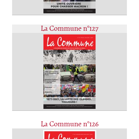
La Commune n°127
La Commune n°126