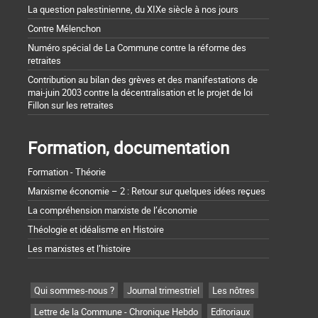
La question palestinienne, du XIXe siècle à nos jours
Contre Mélenchon
Numéro spécial de La Commune contre la réforme des
retraites
Contribution au bilan des grèves et des manifestations de
mai-juin 2003 contre la décentralisation et le projet de loi
Fillon sur les retraites
Formation, documentation
Formation - Théorie
Marxisme économie – 2 : Retour sur quelques idées reçues
La compréhension marxiste de l’économie
Théologie et idéalisme en Histoire
Les marxistes et l’histoire
Qui sommes-nous ?
Journal trimestriel
Les nôtres
Lettre de la Commune - Chronique Hebdo
Editoriaux