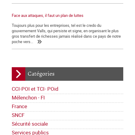
Face aux attaques, il faut un plan de luttes
Toujours plus pour les entreprises, tel est le credo du
gouvernement Valls, qui persiste et signe, en organisant le plus
gros transfert de richesses jamais réalisé dans ce pays de notre
poche vers...
Catégories
CCI-POI et TCI- POid
Mélenchon - FI
France
SNCF
Sécurité sociale
Services publics