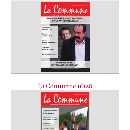
La Commune n°128