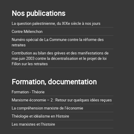
Nos publications
La question palestinienne, du XIXe siècle à nos jours
Contre Mélenchon
Numéro spécial de La Commune contre la réforme des
retraites
Contribution au bilan des grèves et des manifestations de
mai-juin 2003 contre la décentralisation et le projet de loi
Fillon sur les retraites
Formation, documentation
Formation - Théorie
Marxisme économie – 2 : Retour sur quelques idées reçues
La compréhension marxiste de l’économie
Théologie et idéalisme en Histoire
Les marxistes et l’histoire