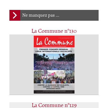
Ne manquez pas ...
La Commune n°130
La Commune n°129