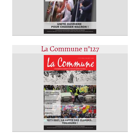
La Commune n°127