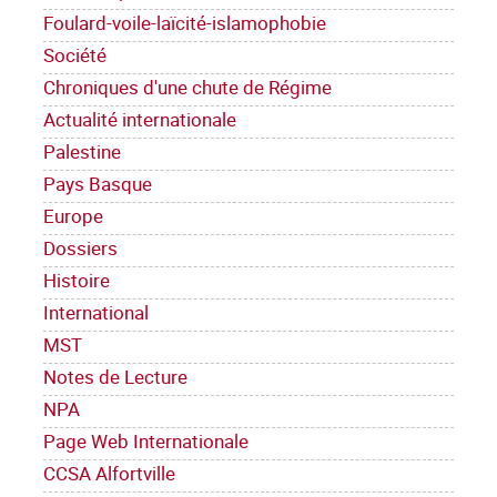
Foulard-voile-laïcité-islamophobie
Société
Chroniques d'une chute de Régime
Actualité internationale
Palestine
Pays Basque
Europe
Dossiers
Histoire
International
MST
Notes de Lecture
NPA
Page Web Internationale
CCSA Alfortville