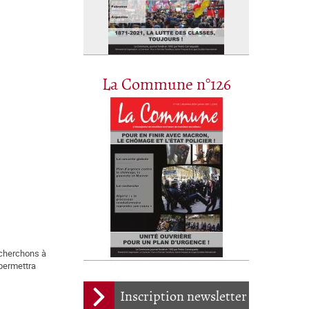
La Commune n°126
 cherchons à
 permettra
Inscription newsletter