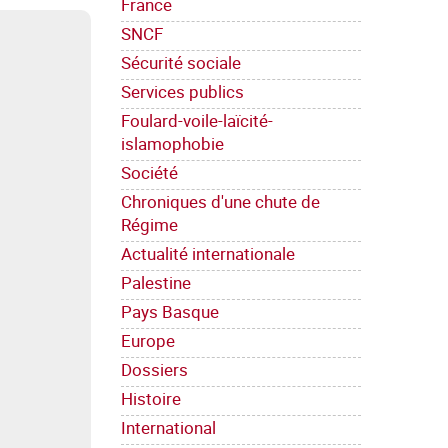
France
SNCF
Sécurité sociale
Services publics
Foulard-voile-laïcité-
islamophobie
Société
Chroniques d'une chute de
Régime
Actualité internationale
Palestine
Pays Basque
Europe
Dossiers
Histoire
International