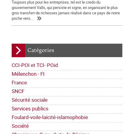
Toujours plus pour les entreprises, tel est le credo du
gouvernement Valls, qui persiste et signe, en organisant le plus
gros transfert de richesses jamais réalisé dans ce pays de notre
poche vers...
Catégories
CCI-POI et TCI- POid
Mélenchon - FI
France
SNCF
Sécurité sociale
Services publics
Foulard-voile-laïcité-islamophobie
Société