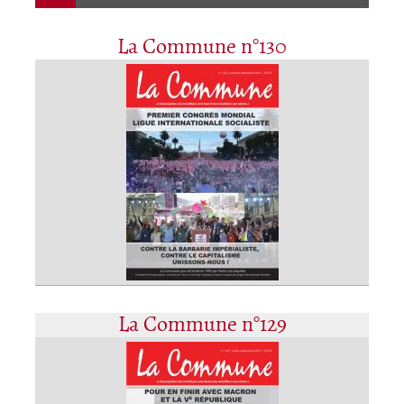
La Commune n°130
La Commune n°129