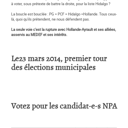
à voter, sous prétexte de battre la droite, pour la liste Hidalgo ?
La boucle est bouclée : PG = PCF = Hidalgo =Hollande. Tous ceux-
là, quoi qu'ils prétendent, ne nous défendent pas.
La seule voie c'est la rupture avec Hollande-Ayrault et ses alliées,
asservis au MEDEF et ses intérêts.
Le23 mars 2014, premier tour
des élections municipales
Votez pour les candidat-e-s NPA