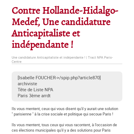
Contre Hollande-Hidalgo-
Medef, Une candidature
Anticapitaliste et
indépendante !
Une candidature Anticapitaliste et indépendante ! | Tract NPA Paris-
Centre
[Isabelle FOUCHER->/spip.php?article870]
archiviste
Tête de Liste NPA
Paris 3ème arrdt
Ils vous mentent, ceux qui vous disent qu'il y aurait une solution
" parisienne " à la crise sociale et politique qui secoue Paris !
Ils vous mentent, tous ceux qui vous racontent, à l'occasion de
ces élections municipales qu'il y a des solutions pour Paris