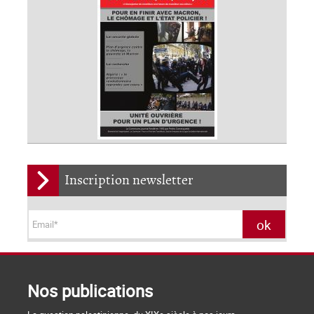
Inscription newsletter
Nos publications