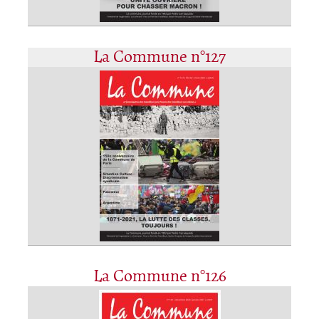
La Commune n°127
La Commune n°126