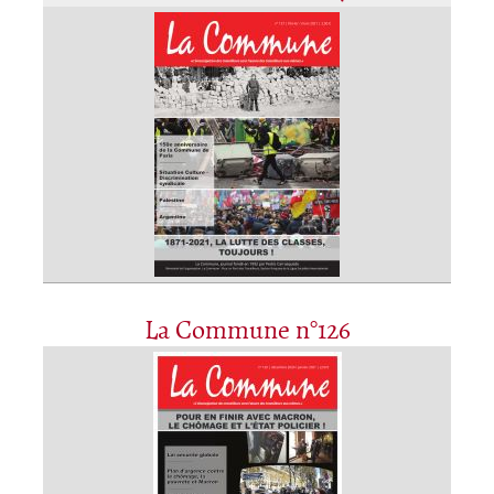
La Commune n°126