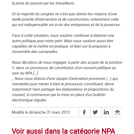
la prise du pouvoir par les travailleurs.
Or la majorité du congrès ne s'est pas donné les moyens d'une
réelle priorité d'intervention et de construction, notamment celle
qui est indispensable vis-à-vis des entreprises et de la jeunesse.
Face à cette situation, nous voulons continuer à élaborer une
autre politique pour notre parti. Mais nous voulons aussi être
capables de la mettre en pratique, et bien sur la proposer à
l'ensemble des camarades.
Nous décidons de nous engager, à partir des acquis de la position
Y, dans un processus de constitution d'un courant politique au
sein du NPA [...]
_ Nous nous dotons d'une équipe d'animation provisoire (...) qui,
mandatée pour mener à bien le processus constituant, devra
notamment faire partager les élaborations et propositions du
courant, à commencer par la mise en place d'un bulletin
électronique régulier.
Modifié le dimanche 31 mars 2013
Voir aussi dans la catégorie NPA