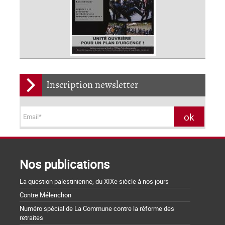
Inscription newsletter
Nos publications
La question palestinienne, du XIXe siècle à nos jours
Contre Mélenchon
Numéro spécial de La Commune contre la réforme des
retraites